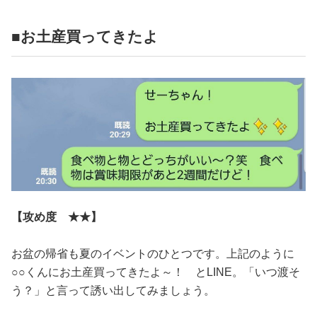
■お土産買ってきたよ
【攻め度 ★★】
お盆の帰省も夏のイベントのひとつです。上記のように
○○くんにお土産買ってきたよ～！ とLINE。「いつ渡そ
う？」と言って誘い出してみましょう。