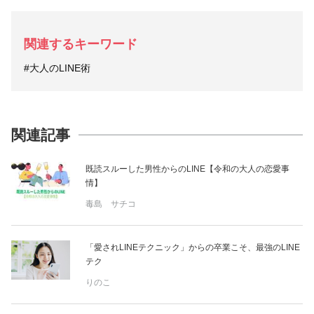
関連するキーワード
#大人のLINE術
関連記事
既読スルーした男性からのLINE【令和の大人の恋愛事
情】
毒島 サチコ
「愛されLINEテクニック」からの卒業こそ、最強のLINE
テク
りのこ