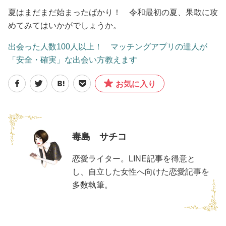
夏はまだまだ始まったばかり！ 令和最初の夏、果敢に攻
めてみてはいかがでしょうか。
出会った人数100人以上！ マッチングアプリの達人が
「安全・確実」な出会い方教えます
お気に入り
毒島 サチコ
恋愛ライター。LINE記事を得意と
し、自立した女性へ向けた恋愛記事を
多数執筆。