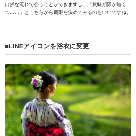
自然な流れで会うことができますし、「賞味期限が短く
て……」とこちらから期限を決めてみるのもいいですね。
■LINEアイコンを浴衣に変更