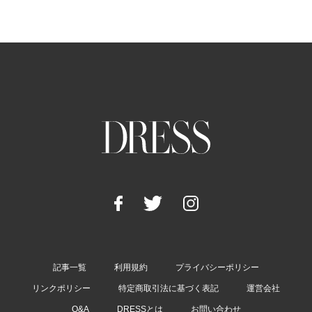
記事一覧
利用規約
プライバシーポリシー
リンクポリシー
特定商取引法に基づく表記
運営会社
Q&A
DRESSとは
お問い合わせ