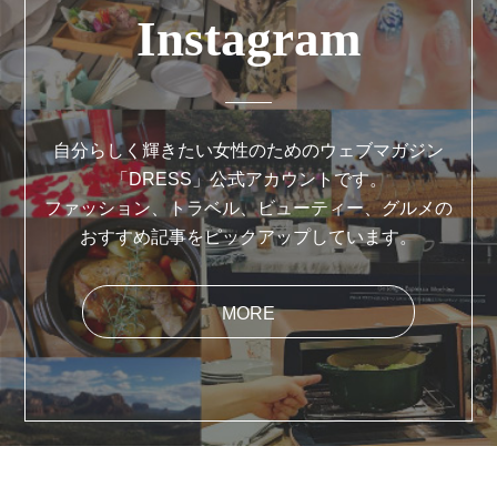
Instagram
自分らしく輝きたい女性のためのウェブマガジン
「DRESS」公式アカウントです。
ファッション、トラベル、ビューティー、グルメの
おすすめ記事をピックアップしています。
MORE