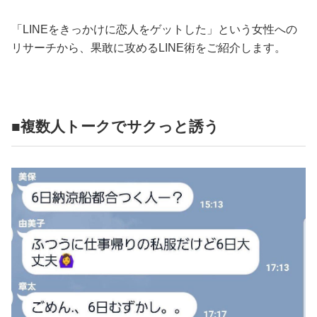
「LINEをきっかけに恋人をゲットした」という女性への
リサーチから、果敢に攻めるLINE術をご紹介します。
■複数人トークでサクっと誘う