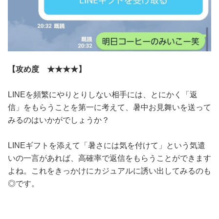
【攻め度 ★★★★】
LINEを頻繁にやりとりしない相手には、とにかく「返
信」をもらうことを第一に考えて、暑中お見舞いを送って
みるのはいかがでしょうか？
LINEギフトを添えて「暑さには気を付けて」という気遣
いの一言があれば、高確率で返信をもらうことができます
よね。これをきっかけにカジュアルに誘い出してみるのも
◎です。