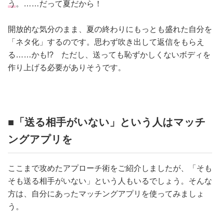
う
。……だって夏だから！
開放的な気分のまま、夏の終わりにもっとも盛れた自分を
「ネタ化」するのです。思わず吹き出して返信をもらえ
る……かも!? ただし、送っても恥ずかしくないボディを
作り上げる必要がありそうです。
■「送る相手がいない」という人はマッチ
ングアプリを
ここまで攻めたアプローチ術をご紹介しましたが、「そも
そも送る相手がいない」という人もいるでしょう。そんな
方は、自分にあったマッチングアプリを使ってみましょ
う。