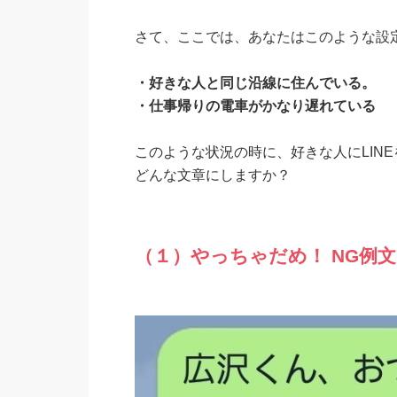
さて、ここでは、あなたはこのような設
・好きな人と同じ沿線に住んでいる。
・仕事帰りの電車がかなり遅れている
このような状況の時に、好きな人にLIN
どんな文章にしますか？
（１）やっちゃだめ！ NG例文