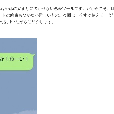
Eはもはや恋の始まりに欠かせない恋愛ツールです。だからこそ、LI
ートの約束もなかなか難しいもの。今回は、今すぐ使える！会
例文を用いながらご紹介します。