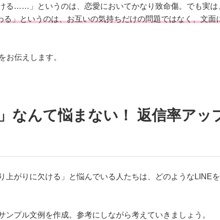
欠ける……」というのは、恋愛においてかなり致命傷。でも実は
わる」というのは、お互いの気持ちだけの問題ではなく、文面
をお伝えします。
」なんて悩まない！ 返信率アッ
盛り上がりに欠ける」と悩んでいる人たちは、どのようなLINE
にサンプル文例を作成。参考にしながら考えていきましょう。