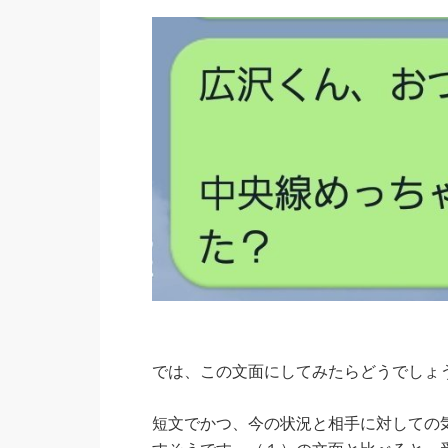
では、この文面にしてみたらどうでしょ
短文でかつ、今の状況と相手に対しての