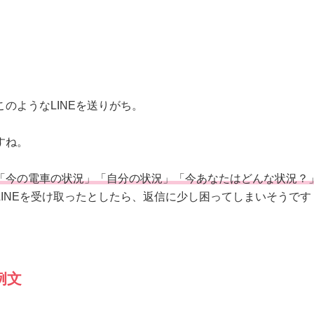
のようなLINEを送りがち。
すね。
「今の電車の状況」「自分の状況」「今あなたはどんな状況？
LINEを受け取ったとしたら、返信に少し困ってしまいそうです
例文