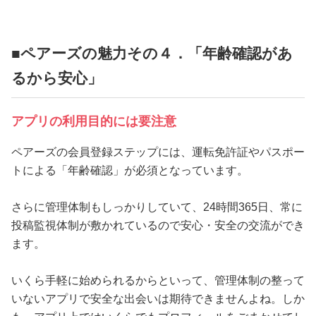
■ペアーズの魅力その４．「年齢確認があ
るから安心」
アプリの利用目的には要注意
ペアーズの会員登録ステップには、運転免許証やパスポー
トによる「年齢確認」が必須となっています。
さらに管理体制もしっかりしていて、24時間365日、常に
投稿監視体制が敷かれているので安心・安全の交流ができ
ます。
いくら手軽に始められるからといって、管理体制の整って
いないアプリで安全な出会いは期待できませんよね。しか