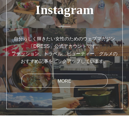
Instagram
自分らしく輝きたい女性のためのウェブマガジン
「DRESS」公式アカウントです。
ファッション、トラベル、ビューティー、グルメの
おすすめ記事をピックアップしています。
MORE