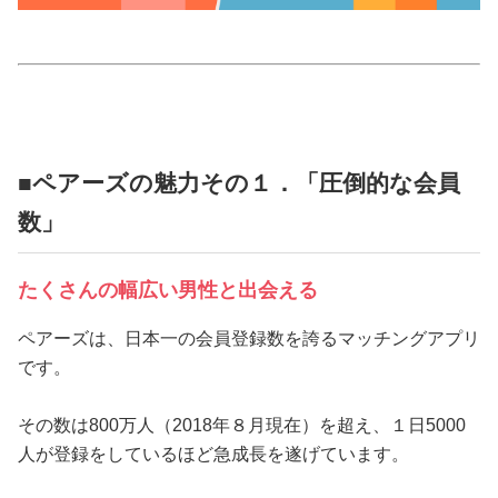
占い
性と愛
ゲーム
■ペアーズの魅力その１．「圧倒的な会員
数」
たくさんの幅広い男性と出会える
ペアーズは、日本一の会員登録数を誇るマッチングアプリ
です。
その数は800万人（2018年８月現在）を超え、１日5000
人が登録をしているほど急成長を遂げています。