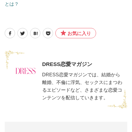
とは？
お気に入り
DRESS恋愛マガジン
DRESS恋愛マガジンでは、結婚から
離婚、不倫に浮気、セックスにまつわ
るエピソードなど、さまざまな恋愛コ
ンテンツを配信していきます。