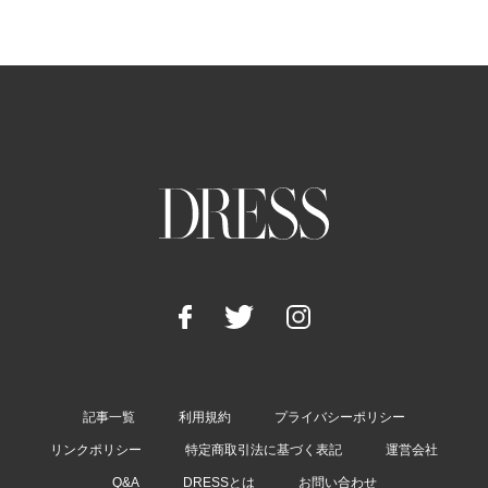
記事一覧
利用規約
プライバシーポリシー
リンクポリシー
特定商取引法に基づく表記
運営会社
Q&A
DRESSとは
お問い合わせ