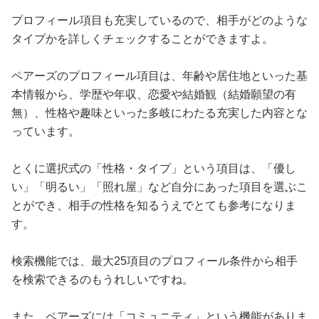
プロフィール項目も充実しているので、相手がどのような
タイプかを詳しくチェックすることができますよ。
ペアーズのプロフィール項目は、年齢や居住地といった基
本情報から、学歴や年収、恋愛や結婚観（結婚願望の有
無）、性格や趣味といった多岐にわたる充実した内容とな
っています。
とくに選択式の「性格・タイプ」という項目は、「優し
い」「明るい」「照れ屋」など自分にあった項目を選ぶこ
とができ、相手の性格を知るうえでとても参考になりま
す。
検索機能では、最大25項目のプロフィール条件から相手
を検索できるのもうれしいですね。
また、ペアーズには「コミュニティ」という機能がありま