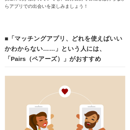
らアプリでの出会いを楽しみましょう！
■「マッチングアプリ、どれを使えばいい
かわからない……」という人には、
「Pairs（ペアーズ）」がおすすめ