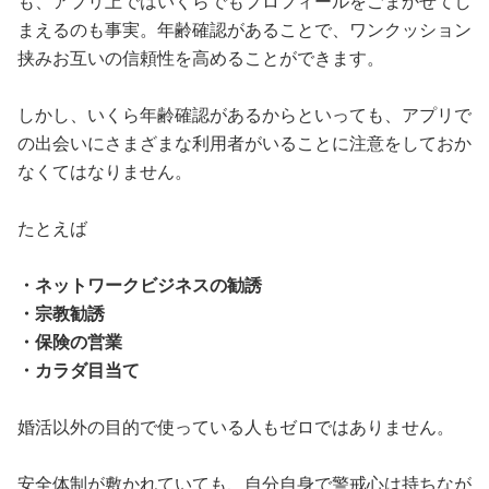
も、アプリ上ではいくらでもプロフィールをごまかせてし
まえるのも事実。年齢確認があることで、ワンクッション
挟みお互いの信頼性を高めることができます。
しかし、いくら年齢確認があるからといっても、アプリで
の出会いにさまざまな利用者がいることに注意をしておか
なくてはなりません。
たとえば
・ネットワークビジネスの勧誘
・宗教勧誘
・保険の営業
・カラダ目当て
婚活以外の目的で使っている人もゼロではありません。
安全体制が敷かれていても、自分自身で警戒心は持ちなが