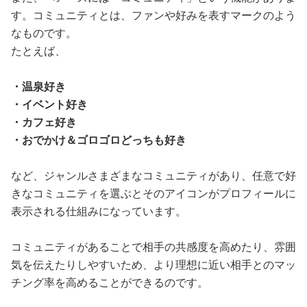
す。コミュニティとは、ファンや好みを表すマークのよう
なものです。
たとえば、
・温泉好き
・イベント好き
・カフェ好き
・おでかけ＆ゴロゴロどっちも好き
など、ジャンルさまざまなコミュニティがあり、任意で好
きなコミュニティを選ぶとそのアイコンがプロフィールに
表示される仕組みになっています。
コミュニティがあることで相手の共感度を高めたり、雰囲
気を伝えたりしやすいため、より理想に近い相手とのマッ
チング率を高めることができるのです。