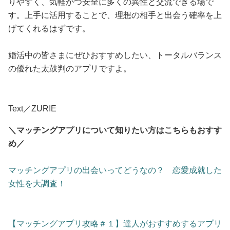
りやすく、気軽かつ安全に多くの異性と交流できる場で
す。上手に活用することで、理想の相手と出会う確率を上
げてくれるはずです。
婚活中の皆さまにぜひおすすめしたい、トータルバランス
の優れた太鼓判のアプリですよ。
Text／ZURIE
＼マッチングアプリについて知りたい方はこちらもおすす
め／
マッチングアプリの出会いってどうなの？ 恋愛成就した
女性を大調査！
【マッチングアプリ攻略＃１】達人がおすすめするアプリ