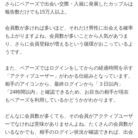
さらにペアーズで出会い交際・入籍に発展したカップルは
報告数だけでも15万人以上。
会員数が多ければ多いほど、それだけ男性に出会える確率
も上がりますよね。会員数が多いことから人気があつま
り、さらに会員登録が増えるという循環がおこっているよ
うです。
また、ペアーズではログインをしてからの経過時間を示す
「アクティブユーザー」がわかる仕組みとなっています。
相手のアイコンから、最終ログインから「３日以内」
「24時間以内」と確認できるため、お目当の相手が現在
もペアーズを利用しているかどうかがわかります。
どんなに会員数が多くても、その会員がアクティブユーザ
ーでなければ意味がありませんよね。たくさんの会員数が
いるなかでも、相手のログイン状況が確認できれば、出会