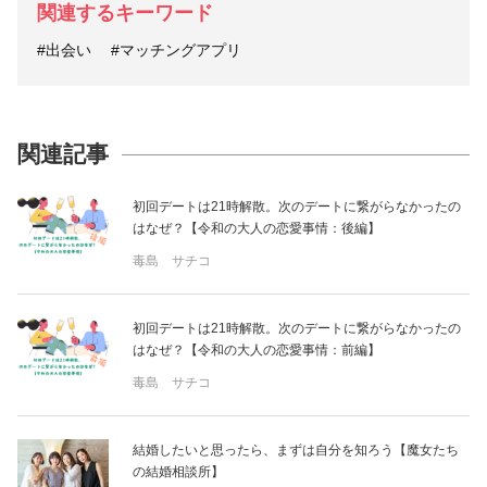
関連するキーワード
#出会い
#マッチングアプリ
関連記事
初回デートは21時解散。次のデートに繋がらなかったの
はなぜ？【令和の大人の恋愛事情：後編】
毒島 サチコ
初回デートは21時解散。次のデートに繋がらなかったの
はなぜ？【令和の大人の恋愛事情：前編】
毒島 サチコ
結婚したいと思ったら、まずは自分を知ろう【魔女たち
の結婚相談所】