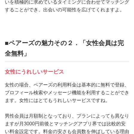
いを積極的に求めているタイミングに合わせてマッチング
することができ、出会いの可能性を広げてくれますよ。
■ペアーズの魅力その２．「女性会員は完
全無料」
女性にうれしいサービス
女性の場合、ペアーズの利用料金は基本的に無料で登録、
プロフィール検索やメッセージ機能を利用することができ
ます。女性にはとてもうれしいサービスですね。
男性会員は月額制となっており、プランによっても異なり
ますが月3000円前後とマッチングアプリ界では比較的安
い料金設定です。料金の安さも会員数を伸ばしている理由