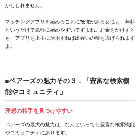
かもしれません。
マッチングアプリを始めることに抵抗がある女性も、無料
というだけで気軽に始めやすいですよね。お金をかけずと
も、アプリを上手に活用すれば出会いの輪を広げられます
よ。
■ペアーズの魅力その３．「豊富な検索機
能やコミュニティ」
理想の相手を見つけやすい
ペアーズの最大の魅力は、なんといっても豊富な検索機能
やコミュニティにあります。