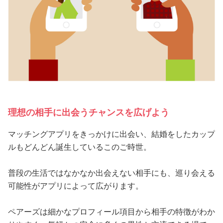
理想の相手に出会うチャンスを広げよう
マッチングアプリをきっかけに出会い、結婚をしたカップ
ルもどんどん誕生しているこのご時世。
普段の生活ではなかなか出会えない相手にも、巡り会える
可能性がアプリによって広がります。
ペアーズは細かなプロフィール項目から相手の特徴がわか