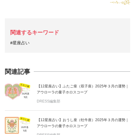
関連するキーワード
#星座占い
関連記事
【12星座占い】ふたご座（双子座）2025年３月の運勢｜
アウローラの量子ホロスコープ
DRESS編集部
【12星座占い】おうし座（牡牛座）2025年３月の運勢｜
アウローラの量子ホロスコープ
DRESS編集部