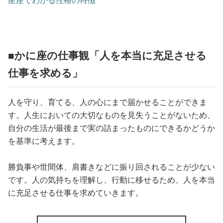
星座でわかる性格の特徴
■かに座の仕事観「人を本当に充足させる
仕事を求める」
人を守り、育てる、人の心にまで届かせることができま
す。人生においての大切なものを見失うことがないため、
自分の生活が最後まで実の詰まったものにできるかどうか
を基準に考えます。
勝負事や世間体、肩書きなどに振り回されることが少ない
です。人の気持ちを理解し、行動に移せるため、人を本当
に充足させる仕事を求めていきます。