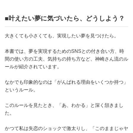
■叶えたい夢に気づいたら、どうしよう？
大きくても小さくても、実現したい夢を見つけたら。
本書では、夢を実現するためのSNSとの付き合い方、時
間の使い方の工夫、気持ちの持ち方など、神崎さん流のル
ールが紹介されています。
なかでも印象的なのは「がんばれる理由をいくつか持つ」
というルール。
このルールを見たとき、「あ、わかる」と深く頷きまし
た。
かつて私は失恋のショックで激太りし、「このままじゃヤ