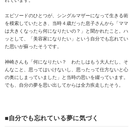
れています。
エピソードのひとつが、シングルマザーになって生きる術
を模索していたとき、当時４歳だった息子さんから「ママ
は大きくなったら何になりたいの？」と聞かれたこと。ハ
ッとして、「美容家になりたい」という自分でも忘れてい
た思いが蘇ったそうです。
神崎さんも「何になりたい？ わたしはもう大人だし、そ
んなこと、思ってはいけないし、思ったって仕方ないと心
の奥にしまっていました」と当時の思いを綴っています。
でも、自分の夢を思い出してからは全力疾走したそう。
■自分でも忘れている夢に気づく