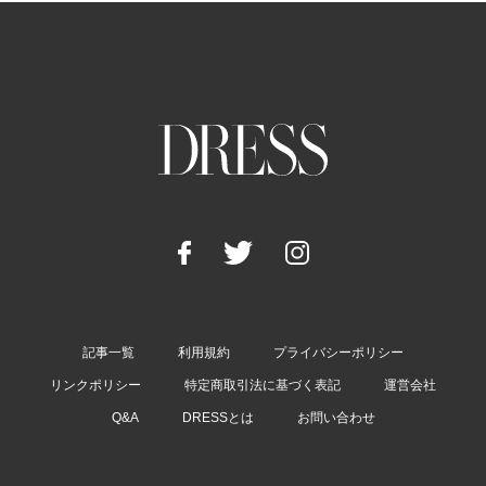
記事一覧
利用規約
プライバシーポリシー
リンクポリシー
特定商取引法に基づく表記
運営会社
Q&A
DRESSとは
お問い合わせ