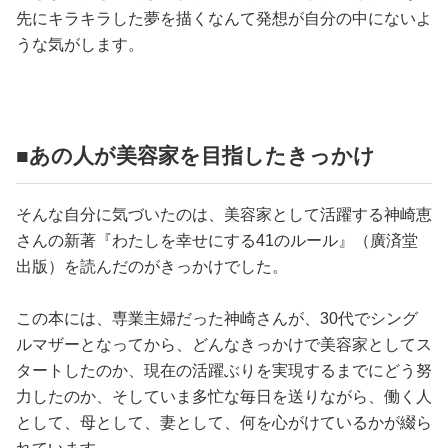
先にキラキラした夢を描くなんて発想が自分の中にないよ
うな気がします。
■あの人が美容家を目指したきっかけ
そんな自分に気づいたのは、美容家として活躍する神崎恵
さんの新著『わたしを幸せにする41のルール』（廣済堂
出版）を読んだのがきっかけでした。
この本には、専業主婦だった神崎さんが、30代でシング
ルマザーとなってから、どんなきっかけで美容家としてス
タートしたのか、現在の活躍ぶりを実現するまでにどう努
力したのか、そしていま多忙な毎日を送りながら、働く人
として、母として、妻として、何を心がけているかが綴ら