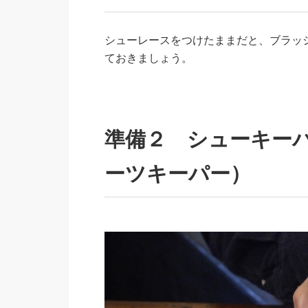
シューレースをつけたままだと、ブラッ
ておきましょう。
準備２ シューキー
ーツキーパー）