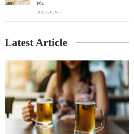
解説
DRESS NEWS
Latest Article