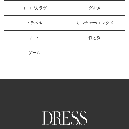
ココロ/カラダ
グルメ
トラベル
カルチャー/エンタメ
占い
性と愛
ゲーム