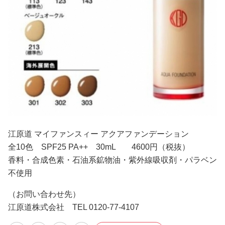
江原道 マイファンスィー アクアファンデーション
全10色 SPF25 PA++ 30mL 4600円（税抜）
香料・合成色素・石油系鉱物油・紫外線吸収剤・パラベン
不使用
（お問い合わせ先）
江原道株式会社 TEL 0120-77-4107