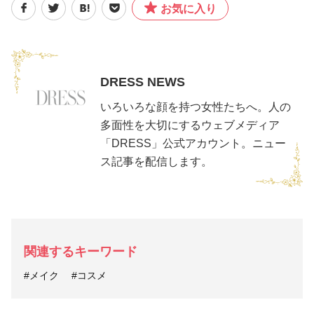
お気に入り
DRESS NEWS
いろいろな顔を持つ女性たちへ。人の
多面性を大切にするウェブメディア
「DRESS」公式アカウント。ニュー
ス記事を配信します。
関連するキーワード
#メイク
#コスメ