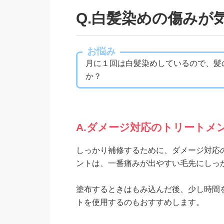
Q.白髪染めの傷みが
お悩み
月に１回は白髪染めしているので、髪
か？
A.ダメージ対応のトリートメ
しっかり補修するために、ダメージ対応
ントは、一番痛みが出やすい毛先にしっ
塗布するときはもみ込んだ後、少し時間
トを使用するのもおすすめします。