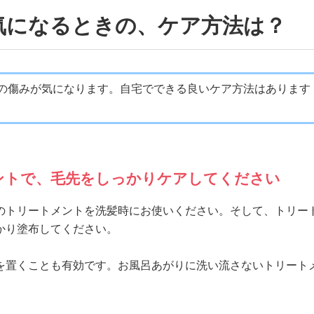
気になるときの、ケア方法は？
の傷みが気になります。自宅でできる良いケア方法はあります
ントで、毛先をしっかりケアしてください
のトリートメントを洗髪時にお使いください。そして、トリー
かり塗布してください。
を置くことも有効です。お風呂あがりに洗い流さないトリート