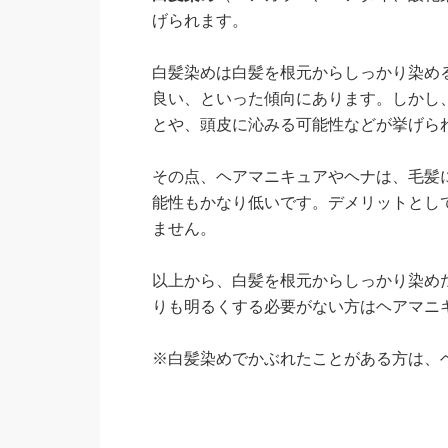
げられます。
白髪染めは白髪を根元からしっかり染め
良い、といった傾向にあります。しかし
とや、頭皮に沁みる可能性などが挙げら
その点、ヘアマニキュアやヘナは、毛髪
能性もかなり低いです。デメリットとし
ません。
以上から、白髪を根元からしっかり染め
りも明るくする必要がない方はヘアマニ
※白髪染めでかぶれたことがある方は、