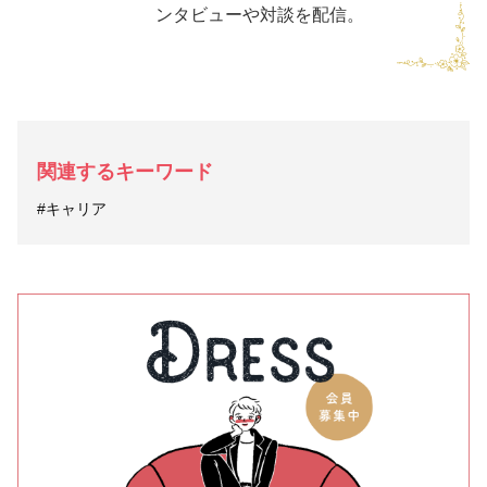
ンタビューや対談を配信。
関連するキーワード
#キャリア