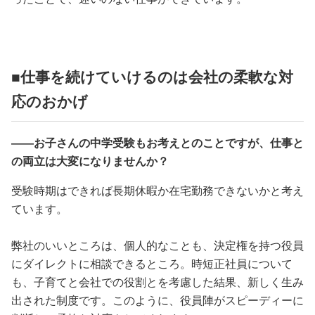
■仕事を続けていけるのは会社の柔軟な対
応のおかげ
――お子さんの中学受験もお考えとのことですが、仕事と
の両立は大変になりませんか？
受験時期はできれば長期休暇か在宅勤務できないかと考え
ています。
弊社のいいところは、個人的なことも、決定権を持つ役員
にダイレクトに相談できるところ。時短正社員について
も、子育てと会社での役割とを考慮した結果、新しく生み
出された制度です。このように、役員陣がスピーディーに