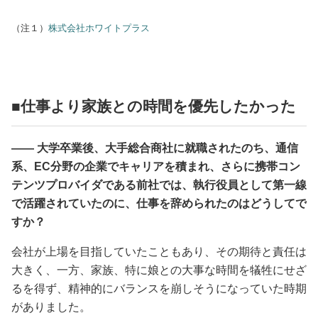
（注１）
株式会社ホワイトプラス
■仕事より家族との時間を優先したかった
―― 大学卒業後、大手総合商社に就職されたのち、通信
系、EC分野の企業でキャリアを積まれ、さらに携帯コン
テンツプロバイダである前社では、執行役員として第一線
で活躍されていたのに、仕事を辞められたのはどうしてで
すか？
会社が上場を目指していたこともあり、その期待と責任は
大きく、一方、家族、特に娘との大事な時間を犠牲にせざ
るを得ず、精神的にバランスを崩しそうになっていた時期
がありました。