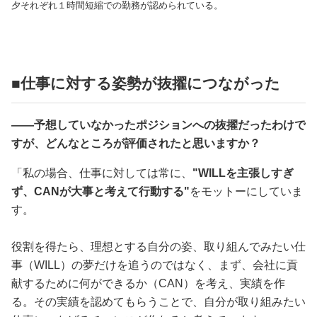
夕それぞれ１時間短縮での勤務が認められている。
■仕事に対する姿勢が抜擢につながった
――予想していなかったポジションへの抜擢だったわけで
すが、どんなところが評価されたと思いますか？
「私の場合、仕事に対しては常に、
"WILLを主張しすぎ
ず、CANが大事と考えて行動する"
をモットーにしていま
す。
役割を得たら、理想とする自分の姿、取り組んでみたい仕
事（WILL）の夢だけを追うのではなく、まず、会社に貢
献するために何ができるか（CAN）を考え、実績を作
る。その実績を認めてもらうことで、自分が取り組みたい