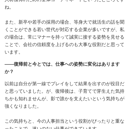
ね。
また、新卒や若手の採用の場合、等身大で就活生の話を聞
くことができる若い世代が対応する企業が多いですが、私
の場合は、常にマナーを持って誠実に接する姿勢を見せる
ことで、会社の信頼度を上げるのも大事な役割だと思って
います。
――復帰前と今とでは、仕事への姿勢に変化はあります
か？
以前は自分が第一線でプレイをして結果を出すのが役目だ
と思っていました。が、復帰後は、子育てで芽生えた気持
ちかも知れませんが、影で誰かを支えたいという気持ちが
強くなりました。
この気持ちと、今の人事担当という役割がぴったりと重な
ったことで、迷いのない仕事ができています。