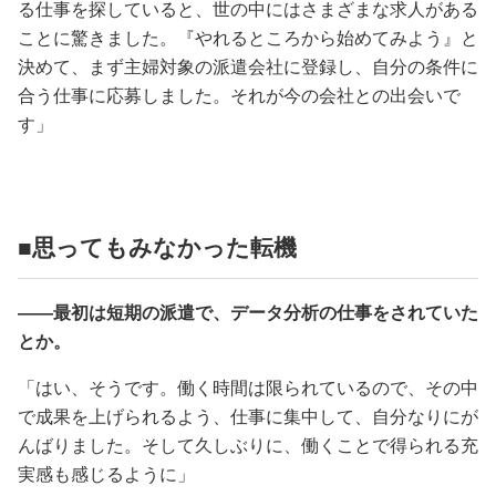
る仕事を探していると、世の中にはさまざまな求人がある
ことに驚きました。『やれるところから始めてみよう』と
決めて、まず主婦対象の派遣会社に登録し、自分の条件に
合う仕事に応募しました。それが今の会社との出会いで
す」
■思ってもみなかった転機
――最初は短期の派遣で、データ分析の仕事をされていた
とか。
「はい、そうです。働く時間は限られているので、その中
で成果を上げられるよう、仕事に集中して、自分なりにが
んばりました。そして久しぶりに、働くことで得られる充
実感も感じるように」