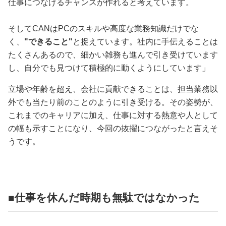
仕事につなげるチャンスが作れると考えています。
そしてCANはPCのスキルや高度な業務知識だけでな
く、
"できること"
と捉えています。社内に手伝えることは
たくさんあるので、細かい雑務も進んで引き受けています
し、自分でも見つけて積極的に動くようにしています」
立場や年齢を超え、会社に貢献できることは、担当業務以
外でも当たり前のことのように引き受ける。その姿勢が、
これまでのキャリアに加え、仕事に対する熱意や人として
の幅も示すことになり、今回の抜擢につながったと言えそ
うです。
■仕事を休んだ時期も無駄ではなかった