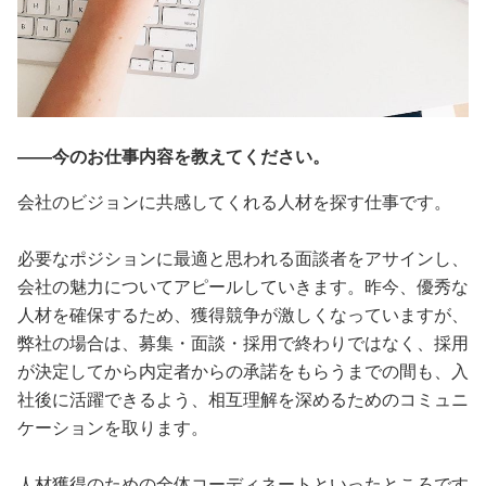
――今のお仕事内容を教えてください。
会社のビジョンに共感してくれる人材を探す仕事です。
必要なポジションに最適と思われる面談者をアサインし、
会社の魅力についてアピールしていきます。昨今、優秀な
人材を確保するため、獲得競争が激しくなっていますが、
弊社の場合は、募集・面談・採用で終わりではなく、採用
が決定してから内定者からの承諾をもらうまでの間も、入
社後に活躍できるよう、相互理解を深めるためのコミュニ
ケーションを取ります。
人材獲得のための全体コーディネートといったところです