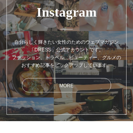
Instagram
自分らしく輝きたい女性のためのウェブマガジン
「DRESS」公式アカウントです。
ファッション、トラベル、ビューティー、グルメの
おすすめ記事をピックアップしています。
MORE