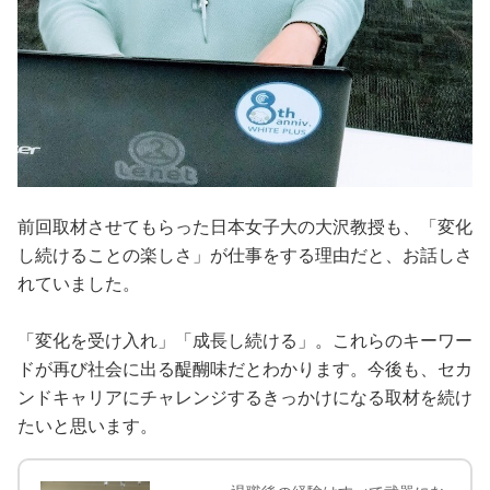
前回取材させてもらった日本女子大の大沢教授も、「変化
し続けることの楽しさ」が仕事をする理由だと、お話しさ
れていました。
「変化を受け入れ」「成長し続ける」。これらのキーワー
ドが再び社会に出る醍醐味だとわかります。今後も、セカ
ンドキャリアにチャレンジするきっかけになる取材を続け
たいと思います。