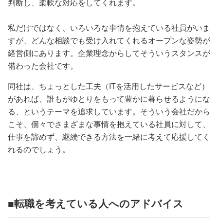
判断し、柔軟な対応をしてくれます。
私だけではなく、いろいろな事情を抱えている社員がいま
すが、どんな相談でも受け入れてくれるオープンな姿勢が
経営側にあります。企業理念からしてそういうスタンスが
備わった会社です。
同社は、ちょっとした工夫（ITを活用したサービスなど）
があれば、誰もがゆとりをもって豊かに暮らせるようにな
る、というテーマを追求しています。そういう会社だから
こそ、個々でさまざまな事情を抱えている社員に対して、
仕事を諦めず、継続できる方法を一緒に考えて応援してく
れるのでしょう。
■転職を考えている人へのアドバイス