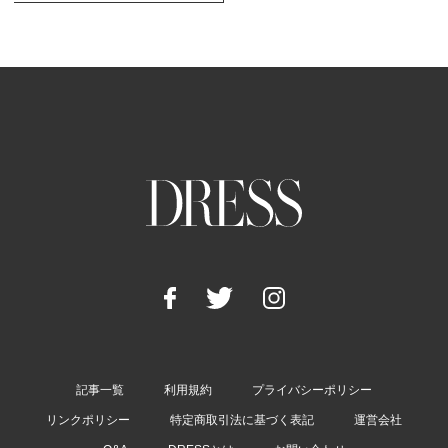
記事一覧
利用規約
プライバシーポリシー
リンクポリシー
特定商取引法に基づく表記
運営会社