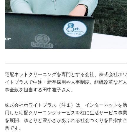
占い
性と愛
ゲーム
宅配ネットクリーニングを専門とする会社、株式会社ホワ
イトプラスで中途・新卒採用や人事制度、組織改革など人
事全般を担当する田中雅子さん。
株式会社ホワイトプラス（注１）は、インターネットを活
用した宅配クリーニングサービスを柱に生活サービス事業
を展開、ゆとりと豊かさがあふれる社会づくりを目指す企
業です。