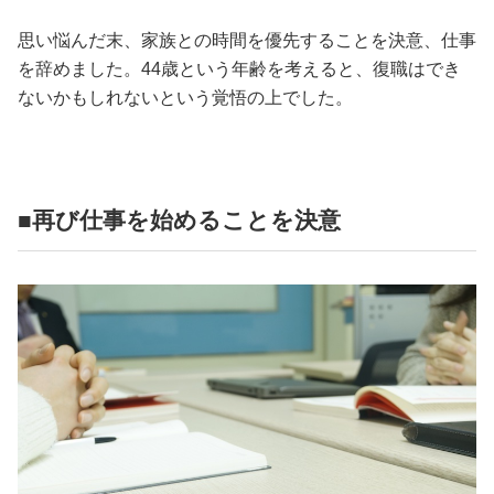
思い悩んだ末、家族との時間を優先することを決意、仕事
を辞めました。44歳という年齢を考えると、復職はでき
ないかもしれないという覚悟の上でした。
■再び仕事を始めることを決意