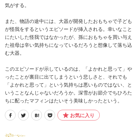
気がする。
また、物語の途中には、大器が開発したおもちゃで子ども
が怪我をするというエピソードが挿入される。幸いなこと
にたいした怪我ではなかったが、孫におもちゃを買い与え
た祖母は辛い気持ちになっているだろうと想像して落ち込
む大器。
このエピソードが示しているのは、「よかれと思って」や
ったことが裏目に出てしまうという悲しさと、それでも
「よかれと思って」という気持ちは悪いものではない、と
いうことなんじゃないだろうか。深雪がお節介でちひろた
ちに配ったマフィンはたいそう美味しかったという。
お気に入り