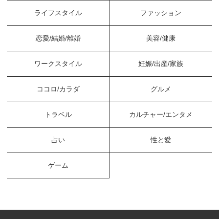
ライフスタイル
ファッション
恋愛/結婚/離婚
美容/健康
ワークスタイル
妊娠/出産/家族
ココロ/カラダ
グルメ
トラベル
カルチャー/エンタメ
占い
性と愛
ゲーム