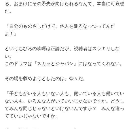
る。おまけにその矛先が向けられるなんて、本当に可哀想
だ。
「自分のものさしだけで、他人を測るなっつってんだ
よ！」
というちひろの啖呵は正論だが、視聴者はスッキリしな
い。
このドラマは『スカッとジャパン』にはなってくれない。
その場を収めようとしたのは、奈々だ。
「子どもがいる人もいない人も、働いている人も働いてい
ない人も、いろんな人がいていいじゃないですか。どうし
てみんな同じじゃないといけないんですか？ みんな違っ
てていいじゃないですか」