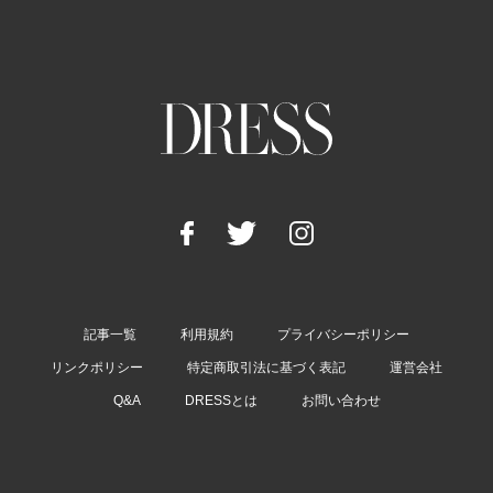
記事一覧
利用規約
プライバシーポリシー
リンクポリシー
特定商取引法に基づく表記
運営会社
Q&A
DRESSとは
お問い合わせ