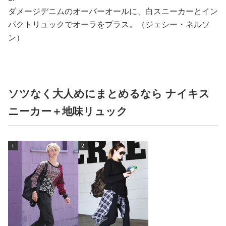
ダメージデニムのオーバーオールに、白スニーカーとイン
パクトリュックでオーラをプラス。（ジェシー・ネルソ
ン）
ソツなく大人めにまとめるなら ナイキス
ニーカー＋地味リュック