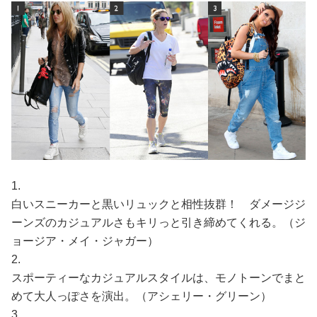
1.
白いスニーカーと黒いリュックと相性抜群！ ダメージジ
ーンズのカジュアルさもキリっと引き締めてくれる。（ジ
ョージア・メイ・ジャガー）
2.
スポーティーなカジュアルスタイルは、モノトーンでまと
めて大人っぽさを演出。（アシェリー・グリーン）
3.