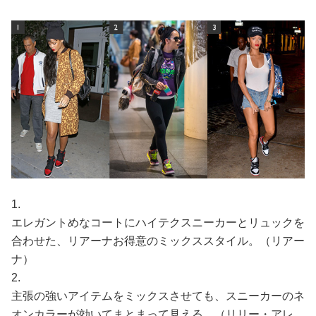
1.
エレガントめなコートにハイテクスニーカーとリュックを
合わせた、リアーナお得意のミックススタイル。（リアー
ナ）
2.
主張の強いアイテムをミックスさせても、スニーカーのネ
オンカラーが効いてまとまって見える。（リリー・アレ