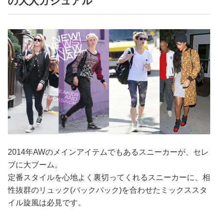
の大人カジュアル
2014年AWのメインアイテムでもあるスニーカーが、セレ
ブに大ブーム。
定番スタイルを心地よく裏切ってくれるスニーカーに、相
性抜群のリュック(バックパック)を合わせたミックススタ
イル旋風は必見です。