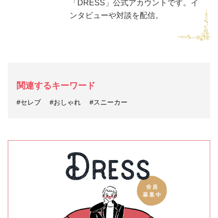
「DRESS」公式アカウントです。イ
ンタビューや対談を配信。
関連するキーワード
#セレブ
#おしゃれ
#スニーカー