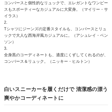
コンバースと個性的なリュックで、エレガントなワンピー
スもスポーティーなカジュアルに大変身。（マイリー・サ
イラス）
2.
Tシャツにジーンズの定番スタイルも、コンバースとリュ
ックで大人な西海岸風カジュアルに。（アシュレイ・ベン
ソン）
3.
全身黒のコーディネートも、適度にくずしてくれるのが、
コンバース＆リュック。（ニッキー・ヒルトン）
白いスニーカーを履くだけで 清潔感の漂う
爽やかコーディネートに