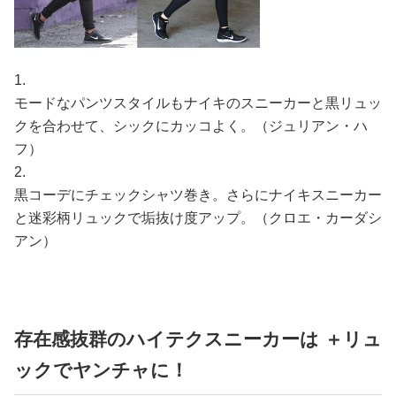
1.
モードなパンツスタイルもナイキのスニーカーと黒リュッ
クを合わせて、シックにカッコよく。（ジュリアン・ハ
フ）
2.
黒コーデにチェックシャツ巻き。さらにナイキスニーカー
と迷彩柄リュックで垢抜け度アップ。（クロエ・カーダシ
アン）
存在感抜群のハイテクスニーカーは ＋リュ
ックでヤンチャに！