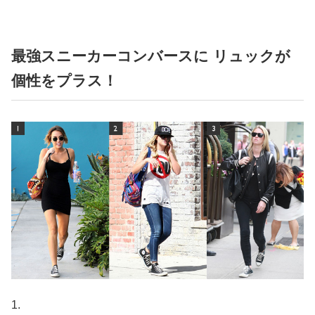
最強スニーカーコンバースに リュックが
個性をプラス！
1.