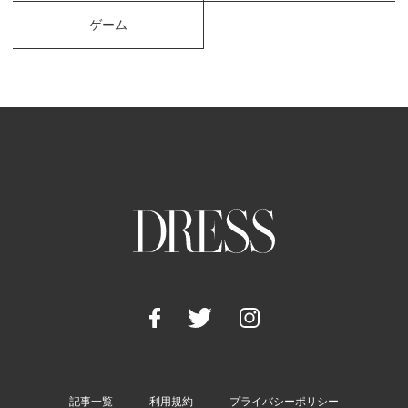
ゲーム
記事一覧
利用規約
プライバシーポリシー