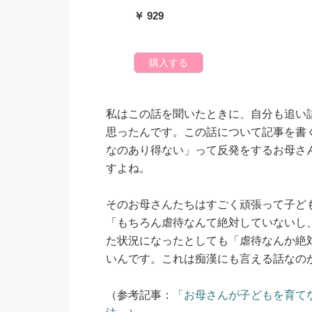
￥ 929
購入する
私はこの話を聞いたときに、自分も追い
思ったんです。この話について記事を書
なのあり得ない」って反発をするお母さ
すよね。
そのお母さんたちはすごく頑張って子ど
「もちろん虐待なんて絶対していないし
た状況になったとしても「虐待なんか絶
いんです。これは痴漢にも言える話なの
（参考記事：
「お母さんが子どもを育て