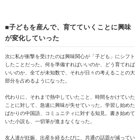
■子どもを産んで、育てていくことに興味
が変化していった
次に私が衝撃を受けたのは興味関心が「子ども」にシフト
したことだった。何を準備すればいいのか、どう育てれば
いいのか、全てが未知数で、それが日々の考えることの大
部分を占めるようになった。
代わりに、それまで熱中していたこと、時間をかけていた
ことに対して、急速に興味が失せていった。学習し始めた
ばかりの中国語、コミュニティに対する知見。書き始めて
いた小説も、一切筆が進まなくなった。
友人達が妊娠、出産を経るたびに、共通の話題が減ってい