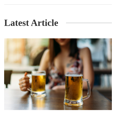
Latest Article