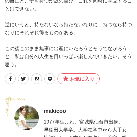
の自由と、子を持つが故の喜び。これを同時に享受するこ
とはできない。
逆にいうと、持たないなら持たないなりに、持つなら持つ
なりにそれぞれ得るものがある。
この後このまま無事に出産にいたろうとそうでなかろう
と、私は自分の人生を目いっぱい楽しんでいきたい。そう
思う。
お気に入り
makicoo
1977年生まれ、宮城県仙台市出身、
早稲田大学卒。大学在学中から大手女