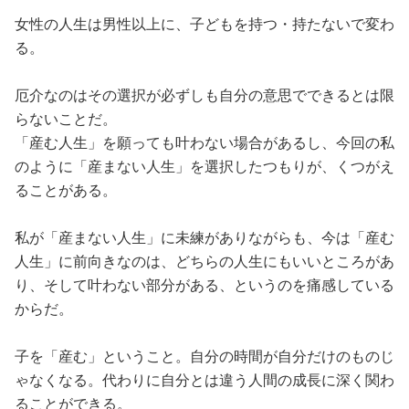
女性の人生は男性以上に、子どもを持つ・持たないで変わ
る。
厄介なのはその選択が必ずしも自分の意思でできるとは限
らないことだ。
「産む人生」を願っても叶わない場合があるし、今回の私
のように「産まない人生」を選択したつもりが、くつがえ
ることがある。
私が「産まない人生」に未練がありながらも、今は「産む
人生」に前向きなのは、どちらの人生にもいいところがあ
り、そして叶わない部分がある、というのを痛感している
からだ。
子を「産む」ということ。自分の時間が自分だけのものじ
ゃなくなる。代わりに自分とは違う人間の成長に深く関わ
ることができる。