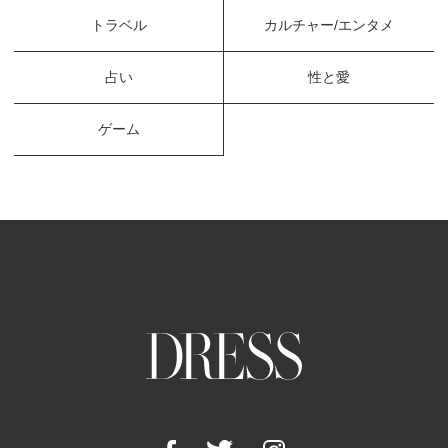
トラベル
カルチャー/エンタメ
占い
性と愛
ゲーム