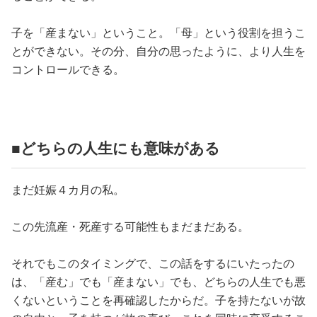
子を「産まない」ということ。「母」という役割を担うこ
とができない。その分、自分の思ったように、より人生を
コントロールできる。
■どちらの人生にも意味がある
まだ妊娠４カ月の私。
この先流産・死産する可能性もまだまだある。
それでもこのタイミングで、この話をするにいたったの
は、「産む」でも「産まない」でも、どちらの人生でも悪
くないということを再確認したからだ。子を持たないが故