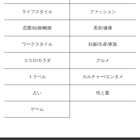
ライフスタイル
ファッション
恋愛/結婚/離婚
美容/健康
ワークスタイル
妊娠/出産/家族
ココロ/カラダ
グルメ
トラベル
カルチャー/エンタメ
占い
性と愛
ゲーム