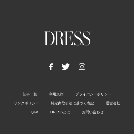
記事一覧
利用規約
プライバシーポリシー
リンクポリシー
特定商取引法に基づく表記
運営会社
Q&A
DRESSとは
お問い合わせ