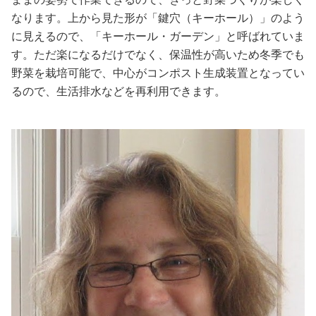
なります。上から見た形が「鍵穴（キーホール）」のよう
に見えるので、「キーホール・ガーデン」と呼ばれていま
す。ただ楽になるだけでなく、保温性が高いため冬季でも
野菜を栽培可能で、中心がコンポスト生成装置となってい
るので、生活排水などを再利用できます。