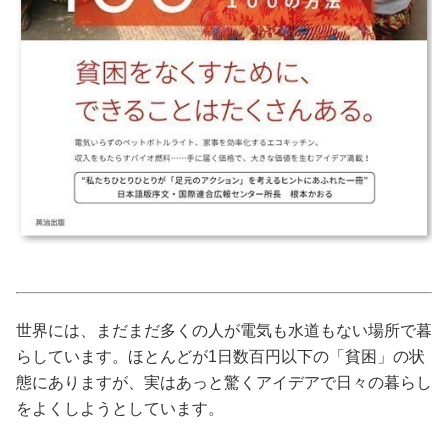
占い
性と愛
ゲーム
世界には、まだまだ多くの人が電気も水道もない場所で暮
らしています。ほとんどが1日数百円以下の「貧困」の状
態にありますが、実はあっと驚くアイデアで日々の暮らし
をよくしようとしています。