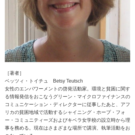
［著者］
ベッツィ・トイチュ Betsy Teutsch
女性のエンパワーメントの啓発活動家。環境と貧困に関す
る情報発信をおこなうグリーン・マイクロファイナンスの
コミュニケーション・ディレクターに従事したあと、アフ
リカの貧困地域で活動するシャイニング・ホープ・フォ
ー・コミュニティーズおよびキベラ女学校の設立時から理
事を務める。現在はさまざまな場所で講演、執筆活動をお