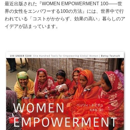
最近出版された『WOMEN EMPOWERMENT 100――世
界の女性をエンパワーする100の方法』には、世界中で行
われている「コストがかからず、効果の高い」暮らしのア
イデアが詰まっています。