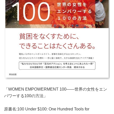
「WOMEN EMPOWERMENT 100――世界の女性をエン
パワーする100の方法」
原書名:100 Under $100: One Hundred Tools for