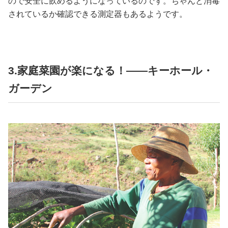
ので安全に飲めるようになっているのです。ちゃんと消毒
されているか確認できる測定器もあるようです。
3.家庭菜園が楽になる！――キーホール・
ガーデン