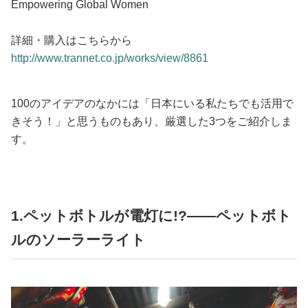
Empowering Global Women
詳細・購入はこちらから
http://www.trannet.co.jp/works/view/8861
100のアイデアのなかには「日本にいる私たちでも活用で
きそう！」と思うものもあり、厳選した3つをご紹介しま
す。
1.ペットボトルが電灯に!?――ペットボト
ルのソーラーライト