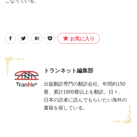
こなっている。
お気に入り
トランネット編集部
出版翻訳専門の翻訳会社。年間約150
冊、累計1800冊以上を翻訳。日々、
日本の読者に読んでもらいたい海外の
書籍を探している。