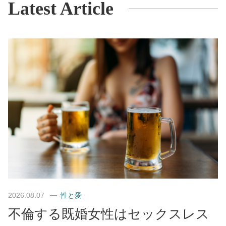
Latest Article
2026.08.07
性と愛
不倫する既婚女性はセックスレス