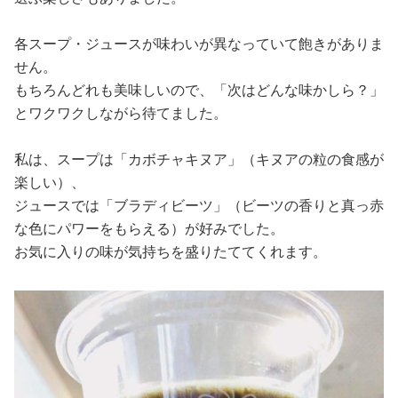
各スープ・ジュースが味わいが異なっていて飽きがありま
せん。
もちろんどれも美味しいので、「次はどんな味かしら？」
とワクワクしながら待てました。
私は、スープは「カボチャキヌア」（キヌアの粒の食感が
楽しい）、
ジュースでは「ブラディビーツ」（ビーツの香りと真っ赤
な色にパワーをもらえる）が好みでした。
お気に入りの味が気持ちを盛りたててくれます。