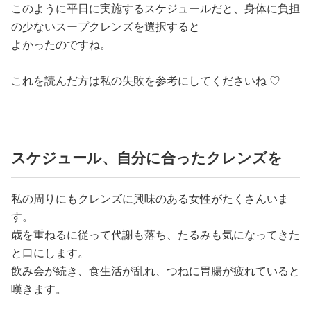
このように平日に実施するスケジュールだと、身体に負担
の少ないスープクレンズを選択すると
よかったのですね。
これを読んだ方は私の失敗を参考にしてくださいね ♡
スケジュール、自分に合ったクレンズを
私の周りにもクレンズに興味のある女性がたくさんいま
す。
歳を重ねるに従って代謝も落ち、たるみも気になってきた
と口にします。
飲み会が続き、食生活が乱れ、つねに胃腸が疲れていると
嘆きます。