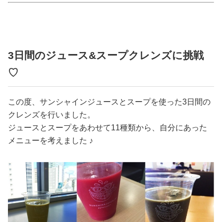
占い
性と愛
3日間のジュース&スープクレンズに挑戦
ゲーム
♡
この度、サンシャインジュースとスープを使った3日間の
クレンズを行いました。
ジュースとスープをあわせて11種類から、自分にあった
メニューを考えました ♪