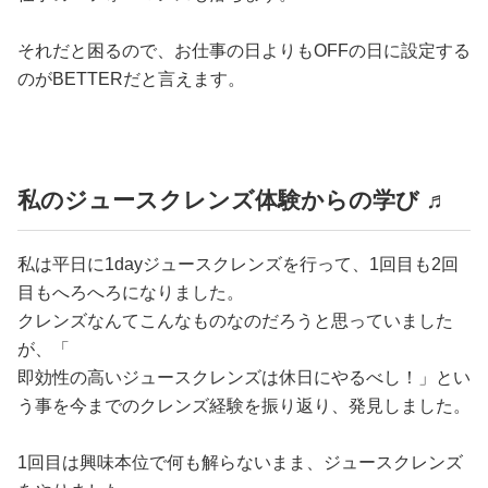
それだと困るので、お仕事の日よりもOFFの日に設定する
のがBETTERだと言えます。
私のジュースクレンズ体験からの学び ♬
私は平日に1dayジュースクレンズを行って、1回目も2回
目もへろへろになりました。
クレンズなんてこんなものなのだろうと思っていました
が、「
即効性の高いジュースクレンズは休日にやるべし！」とい
う事を今までのクレンズ経験を振り返り、発見しました。
1回目は興味本位で何も解らないまま、ジュースクレンズ