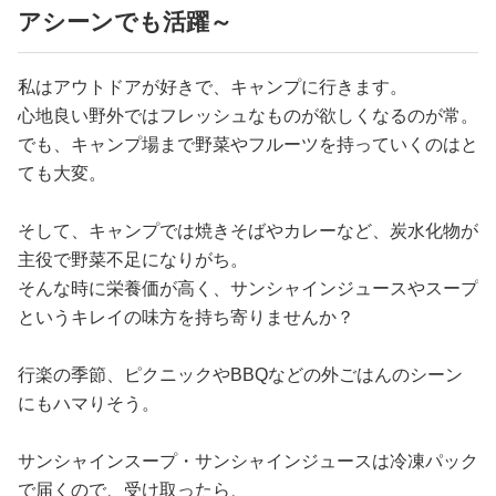
アシーンでも活躍～
私はアウトドアが好きで、キャンプに行きます。
心地良い野外ではフレッシュなものが欲しくなるのが常。
でも、キャンプ場まで野菜やフルーツを持っていくのはと
ても大変。
そして、キャンプでは焼きそばやカレーなど、炭水化物が
主役で野菜不足になりがち。
そんな時に栄養価が高く、サンシャインジュースやスープ
というキレイの味方を持ち寄りませんか？
行楽の季節、ピクニックやBBQなどの外ごはんのシーン
にもハマりそう。
サンシャインスープ・サンシャインジュースは冷凍パック
で届くので、受け取ったら、