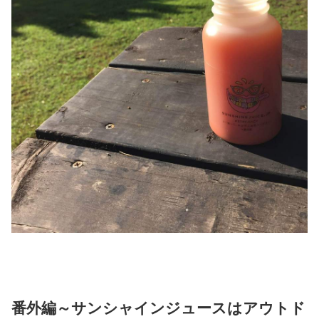
番外編～サンシャインジュースはアウトド