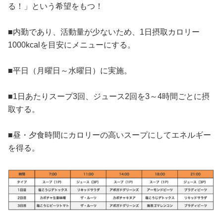
る！」という希望をもつ！
■内勤であり、活動量が少ないため、1日摂取カロリー
1000kcalを目安にメニューにする。
■平日（月曜日～水曜日）に実施。
■1日あたりスープ3回、ジュース2回を3～4時間ごとに摂
取する。
■昼・夕食時間にカロリーの高いスープにしてエネルギー
を得る。