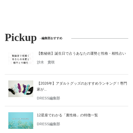
Pickup
編集部おすすめ
【数秘術】誕生日で占うあなたの運勢と性格・相性占い
沙木 貴咲
【2026年】アダルトグッズのおすすめランキング！専門
家が...
DRESS編集部
12星座でわかる「裏性格」の特徴一覧
DRESS編集部