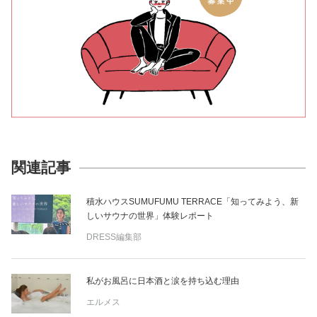
関連記事
積水ハウスSUMUFUMU TERRACE「知ってみよう、新
しいサウナの世界」体験レポート
DRESS編集部
私がお風呂に日本酒と涙を持ち込む理由
エルメス