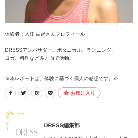
体験者：入江 由起さんプロフィール
DRESSアンバサダー。ボタニカル、ランニング、
ヨガ、料理など多方面で活動。
※本レポートは、体験に基づく個人の感想です。※
お気に入り
DRESS編集部