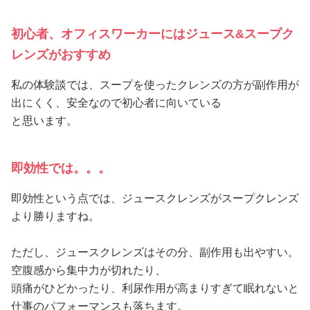
初心者、オフィスワーカーにはジュース&スープク
レンズがおすすめ
私の体験談では、スープを使ったクレンズの方が副作用が
出にくく、安全なので初心者に向いている
と思います。
即効性では。。。
即効性という点では、ジュースクレンズがスープクレンズ
より勝りますね。
ただし、ジュースクレンズはその分、副作用も出やすい。
空腹感から集中力が切れたり、
頭痛がひどかったり、利尿作用が高まりすぎて眠れないと
仕事のパフォーマンスも落ちます。