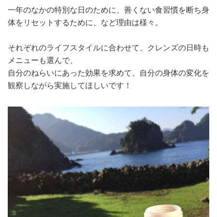
一年のなかの特別な日のために、善くない食習慣を断ち身
体をリセットするために、など理由は様々。
それぞれのライフスタイルに合わせて、クレンズの日時も
メニューも選んで、
自分のねらいにあった効果を求めて、自分の身体の変化を
観察しながら実施してほしいです！