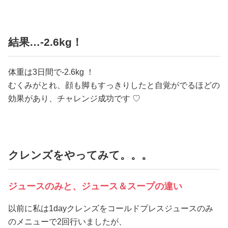
結果…-2.6kg！
体重は3日間で-2.6kg ！
むくみがとれ、顔も脚もすっきりしたと自覚がでるほどの
効果があり、チャレンジ成功です ♡
クレンズをやってみて。。。
ジュースのみと、ジュース＆スープの違い
以前に私は1dayクレンズをコールドプレスジュースのみ
のメニューで2回行いましたが、