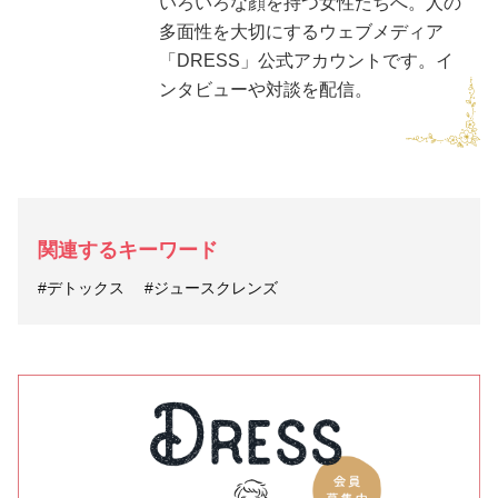
いろいろな顔を持つ女性たちへ。人の
多面性を大切にするウェブメディア
「DRESS」公式アカウントです。イ
ンタビューや対談を配信。
関連するキーワード
#デトックス
#ジュースクレンズ