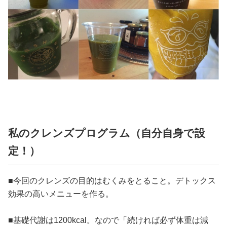
私のクレンズプログラム（自分自身で設
定！）
■今回のクレンズの目的はむくみをとること。デトックス
効果の高いメニューを作る。
■基礎代謝は1200kcal。なので「続ければ必ず体重は減