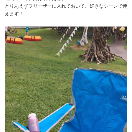
とりあえずフリーザーに入れておいて、好きなシーンで使
えます！