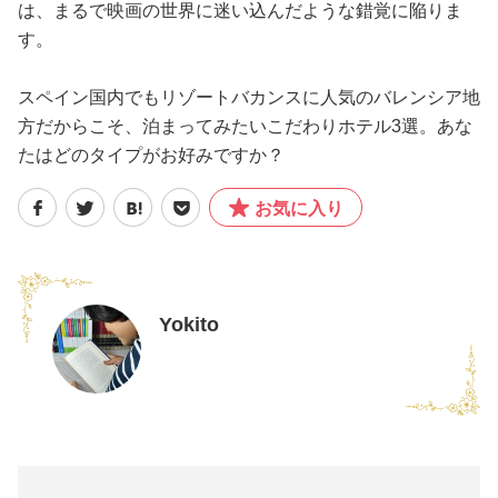
は、まるで映画の世界に迷い込んだような錯覚に陥りま
す。
スペイン国内でもリゾートバカンスに人気のバレンシア地
方だからこそ、泊まってみたいこだわりホテル3選。あな
たはどのタイプがお好みですか？
お気に入り
Yokito