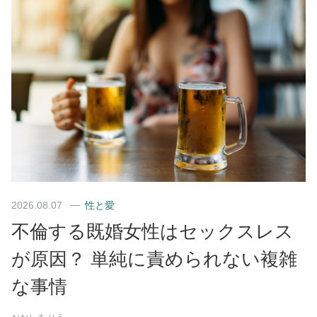
2026.08.07
性と愛
不倫する既婚女性はセックスレス
が原因？ 単純に責められない複雑
な事情