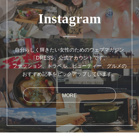
Instagram
自分らしく輝きたい女性のためのウェブマガジン
「DRESS」公式アカウントです。
ファッション、トラベル、ビューティー、グルメの
おすすめ記事をピックアップしています。
MORE