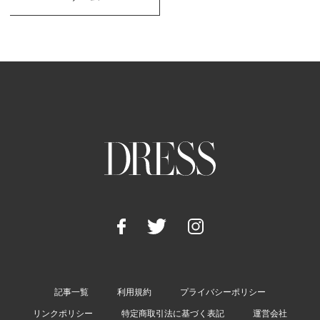
記事一覧
利用規約
プライバシーポリシー
リンクポリシー
特定商取引法に基づく表記
運営会社