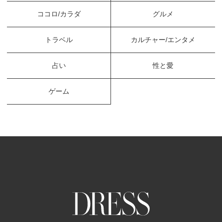
ココロ/カラダ
グルメ
トラベル
カルチャー/エンタメ
占い
性と愛
ゲーム