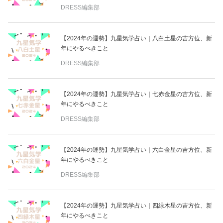
DRESS編集部
【2024年の運勢】九星気学占い｜八白土星の吉方位、新
年にやるべきこと
DRESS編集部
【2024年の運勢】九星気学占い｜七赤金星の吉方位、新
年にやるべきこと
DRESS編集部
【2024年の運勢】九星気学占い｜六白金星の吉方位、新
年にやるべきこと
DRESS編集部
【2024年の運勢】九星気学占い｜四緑木星の吉方位、新
年にやるべきこと