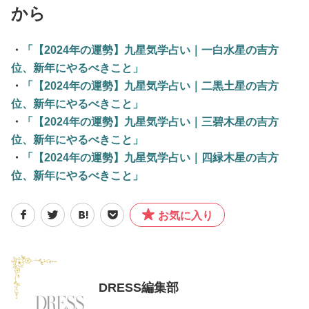
から
・
「【2024年の運勢】九星気学占い｜一白水星の吉方
位、新年にやるべきこと」
・
「【2024年の運勢】九星気学占い｜二黒土星の吉方
位、新年にやるべきこと」
・
「【2024年の運勢】九星気学占い｜三碧木星の吉方
位、新年にやるべきこと」
・
「【2024年の運勢】九星気学占い｜四緑木星の吉方
位、新年にやるべきこと」
お気に入り
DRESS編集部