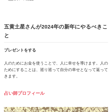
五黄土星さんが2024年の新年にやるべきこ
と
プレゼントをする
人のためにお金を使うことで、人に幸せを導けます。人の
ためにすることは、巡り巡って自分の幸せとなって返って
きます。
占い師プロフィール