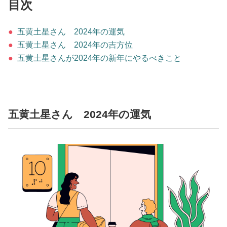
占い
目次
●
五黄土星さん 2024年の運気
性と愛
●
五黄土星さん 2024年の吉方位
●
五黄土星さんが2024年の新年にやるべきこと
ゲーム
五黄土星さん 2024年の運気