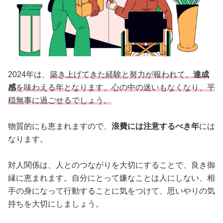
2024年は、
築き上げてきた経験と努力が報われて、
達成
感
を味わえる年となります。心の中の迷いもなくなり、平
穏無事に過ごせるでしょう。
物質的にも恵まれますので、
浪費には注意するべき年
には
なります。
対人関係は、人とのつながりを大切にすることで、良き御
縁に恵まれます。自分にとって嫌なことは人にしない、相
手の身になって行動することに気をつけて、思いやりの気
持ちを大切にしましょう。