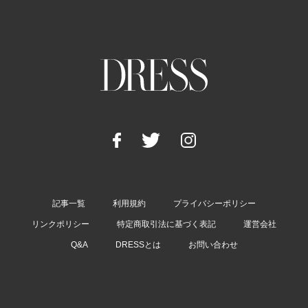
記事一覧
利用規約
プライバシーポリシー
リンクポリシー
特定商取引法に基づく表記
運営会社
Q&A
DRESSとは
お問い合わせ