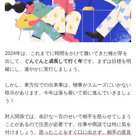
2024年は、これまでに時間をかけて撒いてきた種が芽を
出して、
ぐんぐんと成長して行く年
です。まずは目標を明
確にし、速やかに実行しましょう。
しかし、東方位での出来事は、物事がスムーズにいかない
暗示があります。今年は落ち着いて前に進んでいきましょ
う！
対人関係では、余計な一言のせいで相手を怒らせてしまう
ことがあるので注意が必要です。仕事や商談では特に気を
付けましょう。
思ったことをすぐ口に出さず、相手の意見