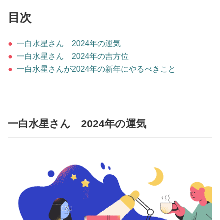
占い
目次
性と愛
●
一白水星さん 2024年の運気
●
一白水星さん 2024年の吉方位
ゲーム
●
一白水星さんが2024年の新年にやるべきこと
一白水星さん 2024年の運気