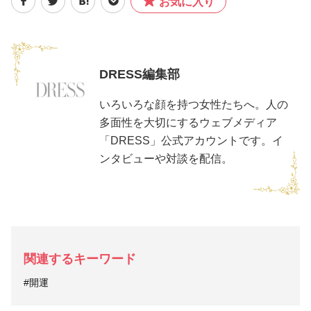
お気に入り
DRESS編集部
いろいろな顔を持つ女性たちへ。人の
多面性を大切にするウェブメディア
「DRESS」公式アカウントです。イ
ンタビューや対談を配信。
関連するキーワード
#開運