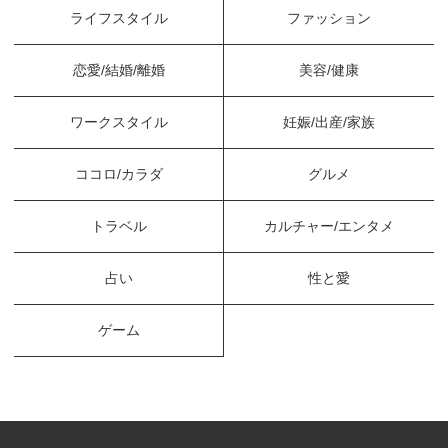
ライフスタイル
ファッション
恋愛/結婚/離婚
美容/健康
ワークスタイル
妊娠/出産/家族
ココロ/カラダ
グルメ
トラベル
カルチャー/エンタメ
占い
性と愛
ゲーム