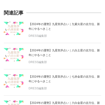
関連記事
【2024年の運勢】九星気学占い｜九紫火星の吉方位、新
年にやるべきこと
DRESS編集部
【2024年の運勢】九星気学占い｜八白土星の吉方位、新
年にやるべきこと
DRESS編集部
【2024年の運勢】九星気学占い｜七赤金星の吉方位、新
年にやるべきこと
DRESS編集部
【2024年の運勢】九星気学占い｜六白金星の吉方位、新