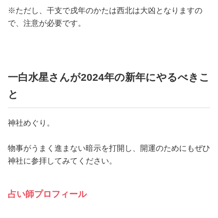
※ただし、干支で戌年のかたは西北は大凶となりますの
で、注意が必要です。
一白水星さんが2024年の新年にやるべきこ
と
神社めぐり。
物事がうまく進まない暗示を打開し、開運のためにもぜひ
神社に参拝してみてください。
占い師プロフィール