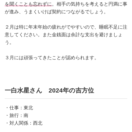
を聞くことも忘れずに
。相手の気持ちを考えると円満に事
が進み、うまくいけば契約につながるでしょう。
２月は特に年末年始の疲れがでやすいので、睡眠不足に注
意してください。また金銭面は余計な支出を避けましょ
う。
３月には頑張ってきたことが認められます。
一白水星さん 2024年の吉方位
・仕事：東北
・旅行：南
・対人関係：西北