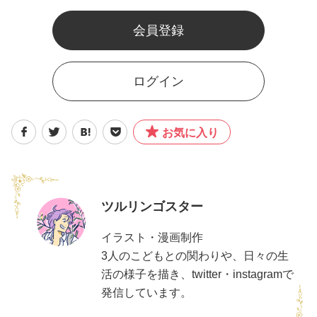
会員登録
ログイン
お気に入り
ツルリンゴスター
イラスト・漫画制作
3人のこどもとの関わりや、日々の生
活の様子を描き、twitter・instagramで
発信しています。