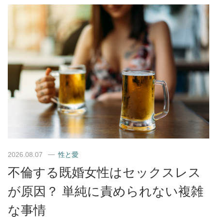
2026.08.07
性と愛
不倫する既婚女性はセックスレス
が原因？ 単純に責められない複雑
な事情