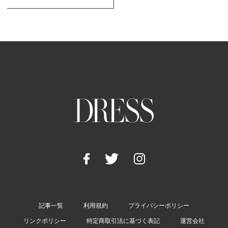
記事一覧
利用規約
プライバシーポリシー
リンクポリシー
特定商取引法に基づく表記
運営会社