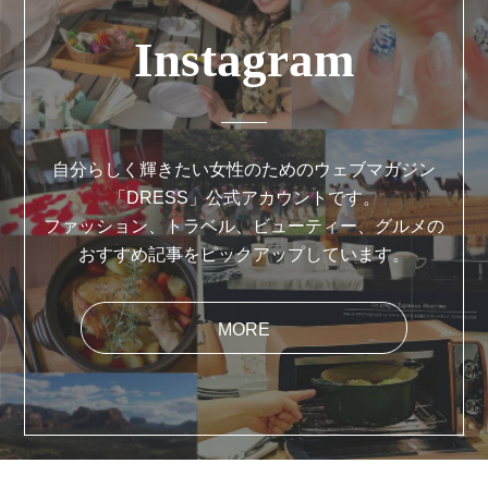
Instagram
自分らしく輝きたい女性のためのウェブマガジン
「DRESS」公式アカウントです。
ファッション、トラベル、ビューティー、グルメの
おすすめ記事をピックアップしています。
MORE