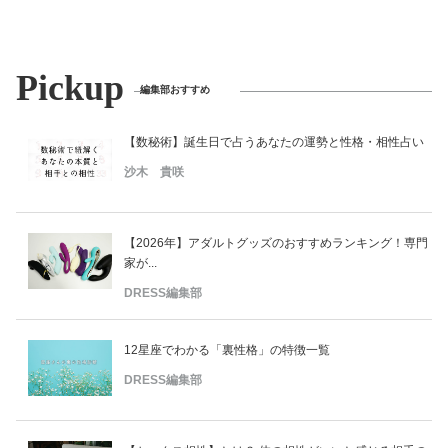
Pickup
編集部おすすめ
【数秘術】誕生日で占うあなたの運勢と性格・相性占い
沙木 貴咲
【2026年】アダルトグッズのおすすめランキング！専門
家が...
DRESS編集部
12星座でわかる「裏性格」の特徴一覧
DRESS編集部