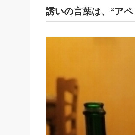
誘いの言葉は、“アペ