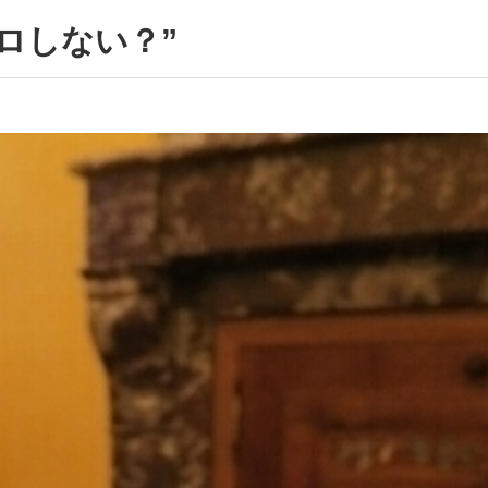
ロしない？”