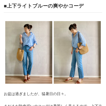
■上下ライトブルーの爽やかコーデ
お盆は過ぎましたが、猛暑日の日々。