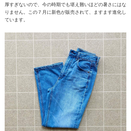
厚すぎないので、今の時期でも堪え難いほどの暑さにはな
りません。この７月に新色が販売されて、ますます進化し
ています。