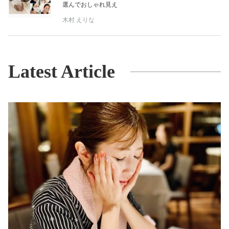
選んでおしゃれ見え
木村 えりな
Latest Article