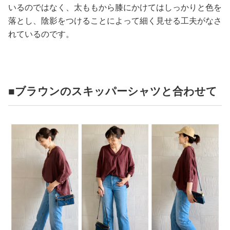
いるのではなく、太ももから膝にかけてはしっかりと色を
落とし、陰影をつけることによって細く見せる工夫がなさ
れているのです。
■ブラウンのスキッパーシャツと合わせて