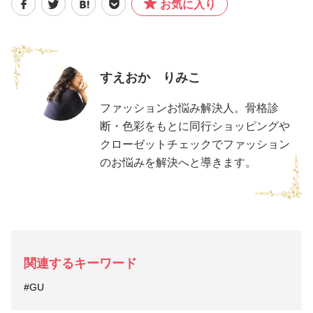
お気に入り
すえおか りみこ
ファッションお悩み解決人。骨格診
断・色彩をもとに同行ショッピングや
クローゼットチェックでファッション
のお悩みを解決へと導きます。
関連するキーワード
#GU