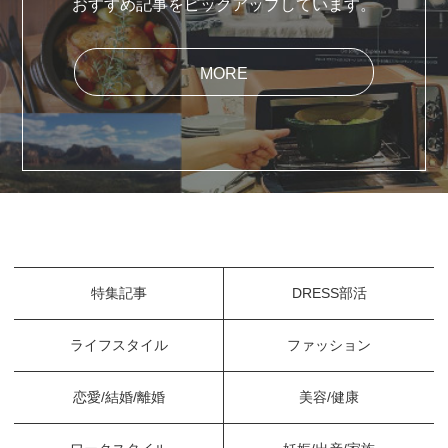
おすすめ記事をピックアップしています。
MORE
特集記事
DRESS部活
ライフスタイル
ファッション
恋愛/結婚/離婚
美容/健康