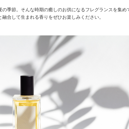
夏の季節。そんな時期の癒しのお供になるフレグランスを集め
と融合して生まれる香りをぜひお楽しみください。