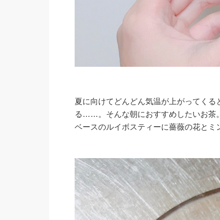
夏に向けてどんどん気温が上がってくる
る……。そんな朝におすすめしたいお茶
ベースのルイボスティーに薔薇の花とミ