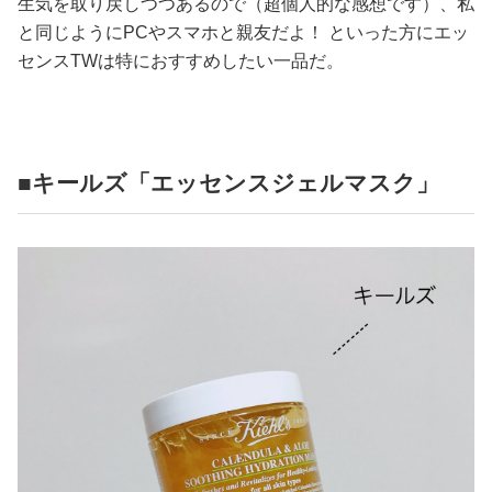
生気を取り戻しつつあるので（超個人的な感想です）、私
と同じようにPCやスマホと親友だよ！ といった方にエッ
センスTWは特におすすめしたい一品だ。
■キールズ「エッセンスジェルマスク」