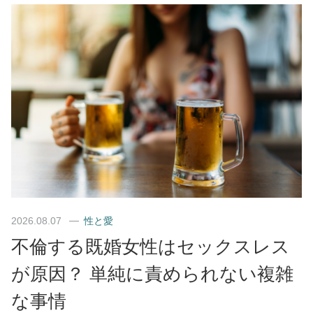
2026.08.07
性と愛
不倫する既婚女性はセックスレス
が原因？ 単純に責められない複雑
な事情