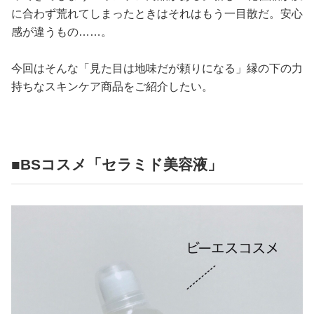
に合わず荒れてしまったときはそれはもう一目散だ。安心
感が違うもの……。
今回はそんな「見た目は地味だが頼りになる」縁の下の力
持ちなスキンケア商品をご紹介したい。
■BSコスメ「セラミド美容液」