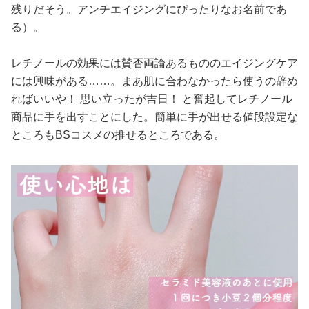
残りだそう。アンチエイジングにぴったりなお名前であ
る）。
レチノールの効果には賛否両論あるもののエイジングケア
には興味がある……。まあ肌に合わなかったら使うの辞め
ればいいや！ 思い立ったが吉日！ と奮起してレチノール
商品に手を出すことにした。簡単に手が出せる値段設定な
ところもBSコスメの推せるところである。