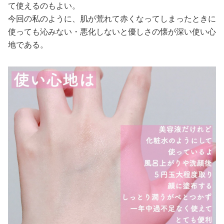
て使えるのもよい。
今回の私のように、肌が荒れて赤くなってしまったときに
使っても沁みない・悪化しないと優しさの懐が深い使い心
地である。