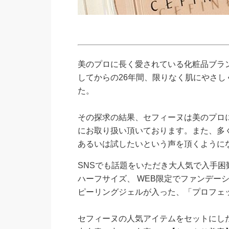
美のプロに長く愛されている化粧品ブラン
してからの26年間、限りなく肌にやさ
た。
その探求の結果、セフィーヌは美のプロ
にお取り扱い頂いております。また、多
あるいは試したいという声を頂くように
SNSでも話題をいただき大人気で入手
ハーフサイズ、 WEB限定でファンデー
ピーリングジェルが入った、「プロフェ
セフィーヌの人気アイテムをセットにし