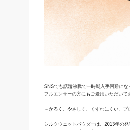
SNSでも話題沸騰で一時期入手困難に
フルエンサーの方にもご愛用いただいて
～かるく、やさしく、くずれにくい。プ
シルクウェットパウダーは、2013年の