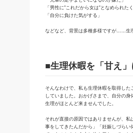
「男性に”これだから女は”となめられた
「自分に負けた気がする」
などなど、背景は多種多様ですが……生
■生理休暇を「甘え
そんなわけで、私も生理休暇を取得した
していました。おかげさまで、自分の身
生理がほとんど来ませんでした。
それが直接の原因ではありませんが、私
事をしてきたんだから」「妊娠しづらい