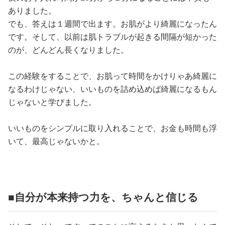
ありました。
でも、答えは１週間で出ます。お肌がより綺麗になったん
です。そして、以前は肌トラブルが起きる間隔が短かった
のが、どんどん長くなりました。
この経験をすることで、お肌って時間をかけりゃあ綺麗に
なるわけじゃない、いいものを詰め込めば綺麗になるもん
じゃないと学びました。
いいものをシンプルに取り入れることで、お金も時間も浮
いて、最高じゃないかと。
■自分が本来持つ力を、ちゃんと信じる