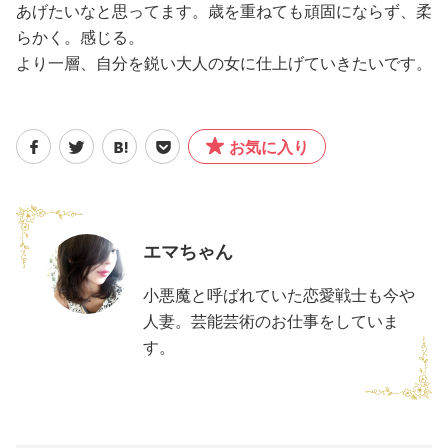
あげたいなと思ってます。歳を重ねても頑固にならず、柔
らかく。感じる。
より一層、自分を鋭い大人の女に仕上げていきたいです。
お気に入り
エマちゃん
小悪魔と呼ばれていた恋愛戦士も今や
人妻。芸能芸術のお仕事をしていま
す。