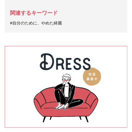
関連するキーワード
#自分のために、やめた綺麗