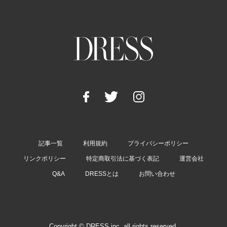
記事一覧
利用規約
プライバシーポリシー
リンクポリシー
特定商取引法に基づく表記
運営会社
Q&A
DRESSとは
お問い合わせ
Copyright © DRESS inc. all rights reserved.