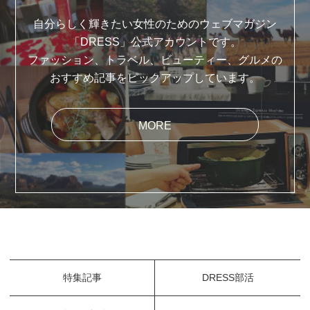
自分らしく輝きたい女性のためのウェブマガジン
「DRESS」公式アカウントです。
ファッション、トラベル、ビューティー、グルメの
おすすめ記事をピックアップしています。
MORE
特集記事
DRESS部活