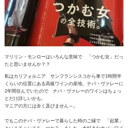
マリリン・モンローはいろんな意味で 「つかむ女」だっ
たと思いませんか？？
私はカリフォルニア サンフランシスコから車で1時間半
くらいの位置にある高級ワインの産地、ナパ・ヴァレーに
2年間住んでいたので ナパ・ヴァレーのワインはちょっ
とだけ詳しいかも。
マニアの方には全く及びません～。
でもこのナパ・ヴァレーで暮らした時のご縁で 「起業」