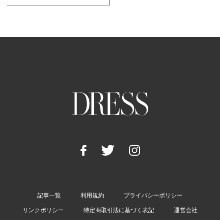
記事一覧
利用規約
プライバシーポリシー
リンクポリシー
特定商取引法に基づく表記
運営会社