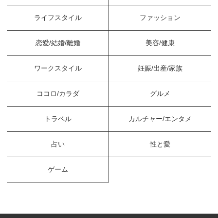
ライフスタイル
ファッション
恋愛/結婚/離婚
美容/健康
ワークスタイル
妊娠/出産/家族
ココロ/カラダ
グルメ
トラベル
カルチャー/エンタメ
占い
性と愛
ゲーム