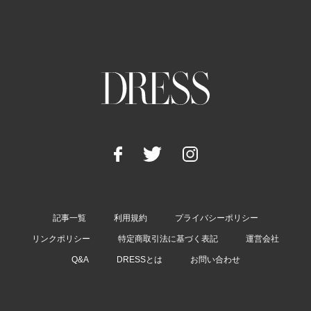
記事一覧
利用規約
プライバシーポリシー
リンクポリシー
特定商取引法に基づく表記
運営会社
Q&A
DRESSとは
お問い合わせ