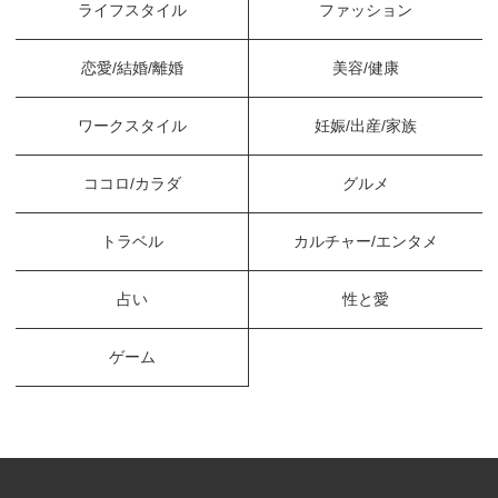
ライフスタイル
ファッション
恋愛/結婚/離婚
美容/健康
ワークスタイル
妊娠/出産/家族
ココロ/カラダ
グルメ
トラベル
カルチャー/エンタメ
占い
性と愛
ゲーム