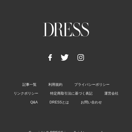
記事一覧
利用規約
プライバシーポリシー
リンクポリシー
特定商取引法に基づく表記
運営会社
Q&A
DRESSとは
お問い合わせ