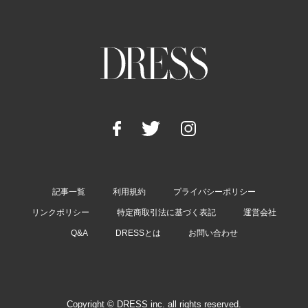
記事一覧
利用規約
プライバシーポリシー
リンクポリシー
特定商取引法に基づく表記
運営会社
Q&A
DRESSとは
お問い合わせ
Copyright © DRESS inc. all rights reserved.