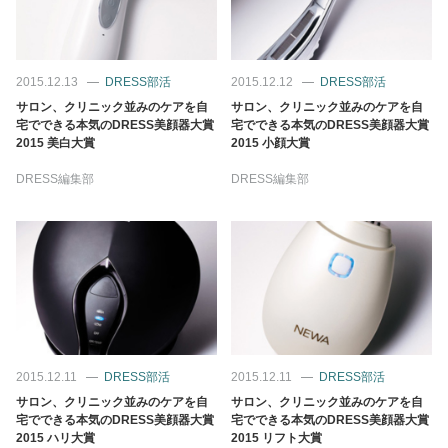
2015.12.13
DRESS部活
2015.12.12
DRESS部活
サロン、クリニック並みのケアを自
サロン、クリニック並みのケアを自
宅でできる本気のDRESS美顔器大賞
宅でできる本気のDRESS美顔器大賞
2015 美白大賞
2015 小顔大賞
DRESS編集部
DRESS編集部
2015.12.11
DRESS部活
2015.12.11
DRESS部活
サロン、クリニック並みのケアを自
サロン、クリニック並みのケアを自
宅でできる本気のDRESS美顔器大賞
宅でできる本気のDRESS美顔器大賞
2015 ハリ大賞
2015 リフト大賞