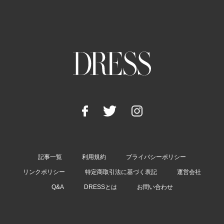
記事一覧
利用規約
プライバシーポリシー
リンクポリシー
特定商取引法に基づく表記
運営会社
Q&A
DRESSとは
お問い合わせ