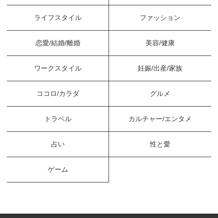
ライフスタイル
ファッション
恋愛/結婚/離婚
美容/健康
ワークスタイル
妊娠/出産/家族
ココロ/カラダ
グルメ
トラベル
カルチャー/エンタメ
占い
性と愛
ゲーム