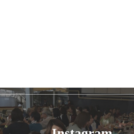
Instagram