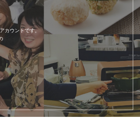
式アカウントです。
の