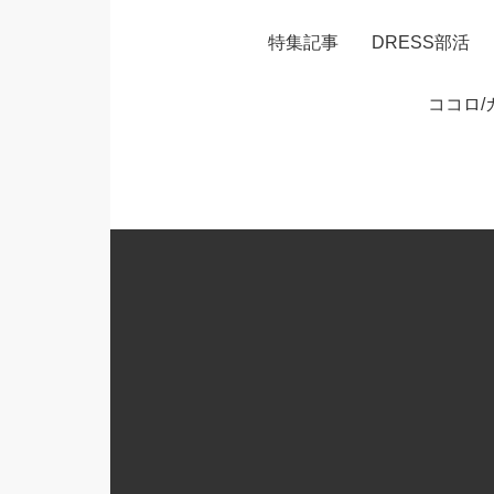
特集記事
DRESS部活
ココロ/