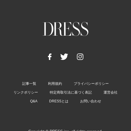
記事一覧
利用規約
プライバシーポリシー
リンクポリシー
特定商取引法に基づく表記
運営会社
Q&A
DRESSとは
お問い合わせ