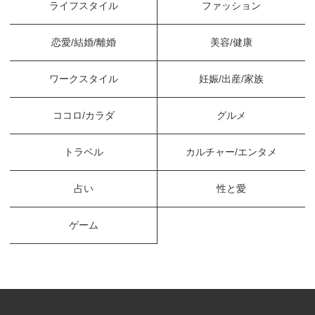
ライフスタイル
ファッション
恋愛/結婚/離婚
美容/健康
ワークスタイル
妊娠/出産/家族
ココロ/カラダ
グルメ
トラベル
カルチャー/エンタメ
占い
性と愛
ゲーム