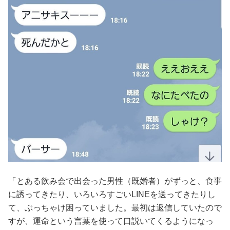
「とある飲み会で出会った男性（既婚者）がずっと、食事
に誘ってきたり、いろいろすごいLINEを送ってきたりし
て、ぶっちゃけ困っていました。最初は返信していたので
すが、運命という言葉を使って口説いてくるようになっ