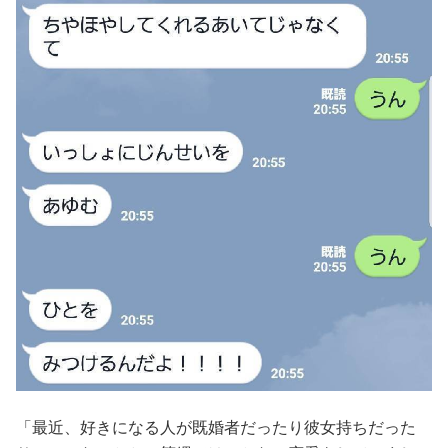
「最近、好きになる人が既婚者だったり彼女持ちだった