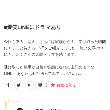
■爆笑LINEにドラマあり
今回も友人、恋人、さらには家族から！ 受け取った瞬間
にくすっと笑えるLINEをご紹介しました。短い文章の中
にも、たくさんの人間ドラマを感じます。
受け取った相手が自然と笑顔になれる上記のような
LINE、あなたもぜひ送ってみてくださいね。
お気に入り