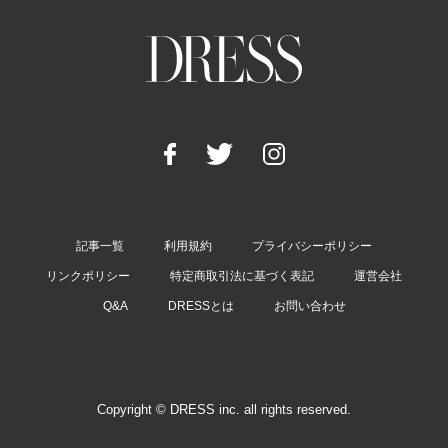
記事一覧
利用規約
プライバシーポリシー
リンクポリシー
特定商取引法に基づく表記
運営会社
Q&A
DRESSとは
お問い合わせ
Copyright © DRESS inc. all rights reserved.