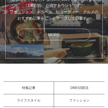
「DRESS」公式アカウントです。
ファッション、トラベル、ビューティー、グルメの
おすすめ記事をピックアップしています。
MORE
特集記事
DRESS部活
ライフスタイル
ファッション