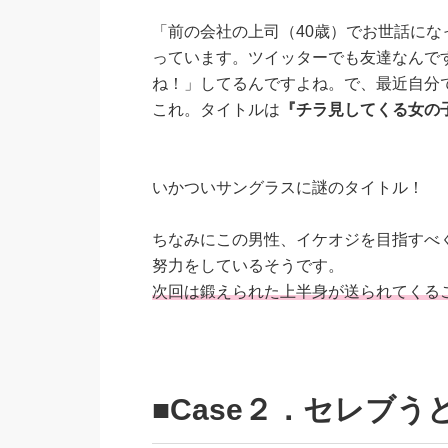
「前の会社の上司（40歳）でお世話にな
っています。ツイッターでも友達なんで
ね！」してるんですよね。で、最近自分
これ。タイトルは
『チラ見してくる女の
いかついサングラスに謎のタイトル！
ちなみにこの男性、イケオジを目指すべく
努力をしているそうです。
次回は鍛えられた上半身が送られてくる
■Case２．セレブう