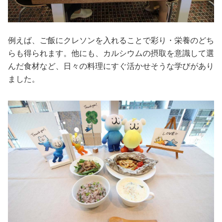
例えば、ご飯にクレソンを入れることで彩り・栄養のどち
らも得られます。他にも、カルシウムの摂取を意識して選
んだ食材など、日々の料理にすぐ活かせそうな学びがあり
ました。