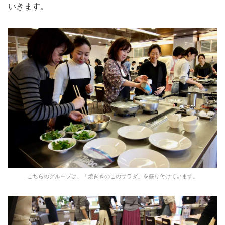
いきます。
こちらのグループは、「焼ききのこのサラダ」を盛り付けています。