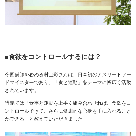
■食欲をコントロールするには？
今回講師を務める村山彩さんは、日本初のアスリートフー
ドマイスターであり、「食と運動」をテーマに幅広く活動
されています。
講義では「食事と運動を上手く組み合わせれば、食欲をコ
ントロールできて、さらに健康的な心身を手に入れること
ができる」と教えていただきました。