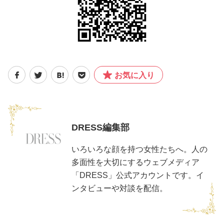
お気に入り
DRESS編集部
いろいろな顔を持つ女性たちへ。人の
多面性を大切にするウェブメディア
「DRESS」公式アカウントです。イ
ンタビューや対談を配信。