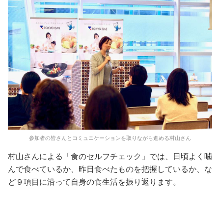
参加者の皆さんとコミュニケーションを取りながら進める村山さん
村山さんによる「食のセルフチェック」では、日頃よく噛
んで食べているか、昨日食べたものを把握しているか、な
ど９項目に沿って自身の食生活を振り返ります。