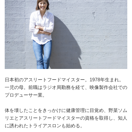
日本初のアスリートフードマイスター。1978年生まれ。
一児の母。前職はラジオ局勤務を経て、映像製作会社での
プロデューサー業。
体を壊したことをきっかけに健康管理に目覚め、野菜ソム
リエとアスリートフードマイスターの資格を取得し、知人
に誘われたトライアスロンも始める。