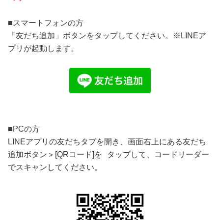
■スマートフォンの方
「友だち追加」ボタンをタップしてください。※LINEア
プリが起動します。
■PCの方
LINEアプリの友だちタブを開き、画面右上にある友だち
追加ボタン＞[QRコード]を タップして、コードリーダー
でスキャンしてください。