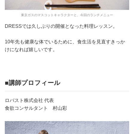
東京ガスのマスコットキャラクターと、今回のランチメニュー
DRESSでは久しぶりの開催となった料理レッスン。
10年先も健康な体でいるために、食生活を見直すきっか
けになれば嬉しいです。
■講師プロフィール
ロバスト株式会社 代表
食欲コンサルタント 村山彩