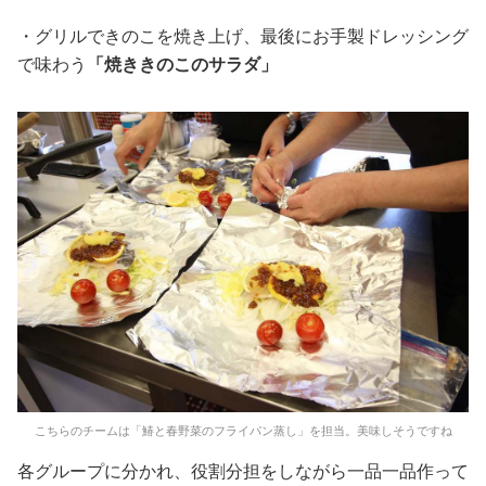
・グリルできのこを焼き上げ、最後にお手製ドレッシング
で味わう
「焼ききのこのサラダ」
こちらのチームは「鰆と春野菜のフライパン蒸し」を担当。美味しそうですね
各グループに分かれ、役割分担をしながら一品一品作って