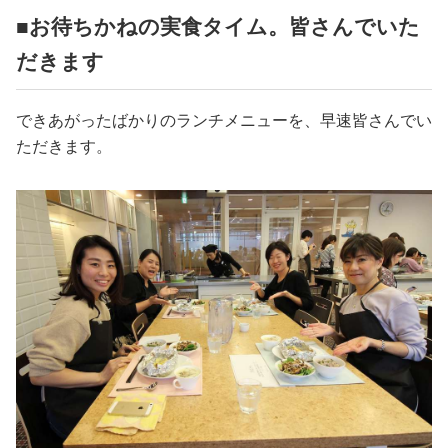
■お待ちかねの実食タイム。皆さんでいた
だきます
できあがったばかりのランチメニューを、早速皆さんでい
ただきます。