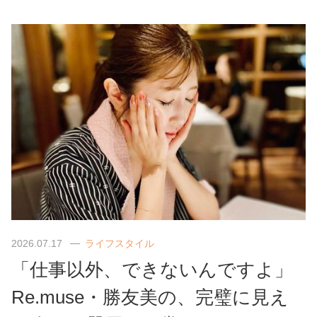
2026.07.17
ライフスタイル
「仕事以外、できないんですよ」
Re.muse・勝友美の、完璧に見え