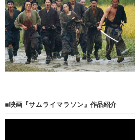
■映画『サムライマラソン』作品紹介