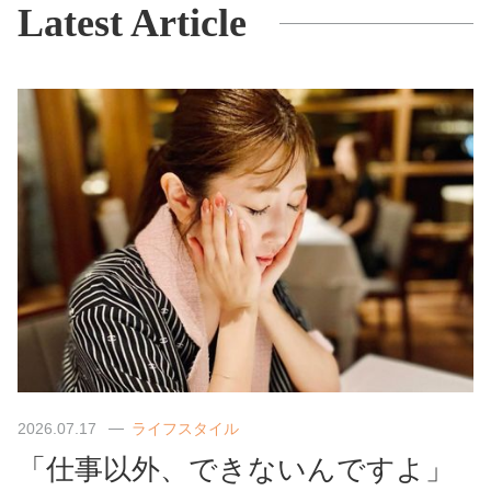
Latest Article
2026.07.17
ライフスタイル
「仕事以外、できないんですよ」