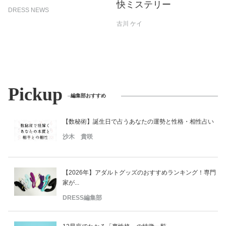
快ミステリー
DRESS NEWS
古川 ケイ
Pickup
編集部おすすめ
【数秘術】誕生日で占うあなたの運勢と性格・相性占い
沙木 貴咲
【2026年】アダルトグッズのおすすめランキング！専門
家が...
DRESS編集部