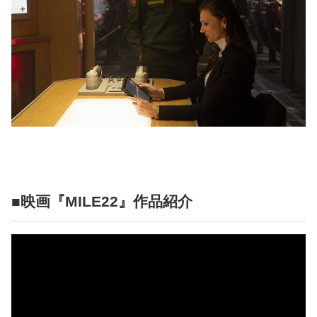
■映画『MILE22』作品紹介