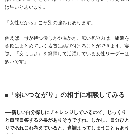
は早いと思います。
『女性だから』こそ別の強みもあります。
例えば、母が持つ優しさや温かさ、広い包容力は、組織を
柔軟にまとめていく素質に結び付けることができます。実
際、『女らしさ』を発揮して活躍している女性リーダーは
多いです」
■「弱いつながり」の相手に相談してみる
──新しい自分探しにチャレンジしているので、じっくり
と自問自答する必要がありそうですね。しかし、自分ひと
りであれこれ考えていると、煮詰まってしまうこともあり