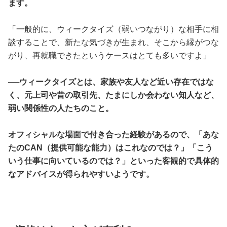
ます。
「一般的に、ウィークタイズ（弱いつながり）な相手に相
談することで、新たな気づきが生まれ、そこから縁がつな
がり、再就職できたというケースはとても多いですよ」
──ウィークタイズとは、家族や友人など近い存在ではな
く、元上司や昔の取引先、たまにしか会わない知人など、
弱い関係性の人たちのこと。
オフィシャルな場面で付き合った経験があるので、「あな
たのCAN（提供可能な能力）はこれなのでは？」「こう
いう仕事に向いているのでは？」といった客観的で具体的
なアドバイスが得られやすいようです。