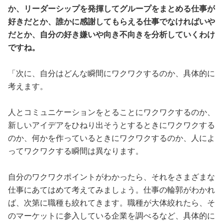
か、リーダーシップを発揮してグループをまとめる仕事が
好きだとか、誰かに感謝してもらえる仕事でなければいや
だとか、自分の好き嫌いや向き不向きを分析していくわけ
ですね。
「次に、自分はどんな瞬間にワクワクするのか、具体的に
考えます。
人とコミュニケーションをとることにワクワクするのか、
新しいアイデアをひねり出そうとするときにワクワクする
のか、何かを作っているときにワクワクするのか、人によ
ってワクワクする瞬間は異なります。
自分のワクワクポイントがわかったら、それをさまざまな
仕事にあてはめて考えてみましょう。仕事の輪郭がわかれ
ば、次第に職種も絞れてきます。職種が大体絞れたら、そ
のマーケットに参入している企業を調べるなど、具体的に