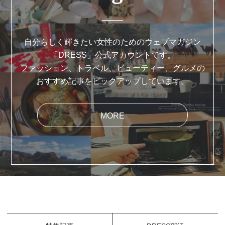
自分らしく輝きたい女性のためのウェブマガジン
「DRESS」公式アカウントです。
ファッション、トラベル、ビューティー、グルメの
おすすめ記事をピックアップしています。
MORE