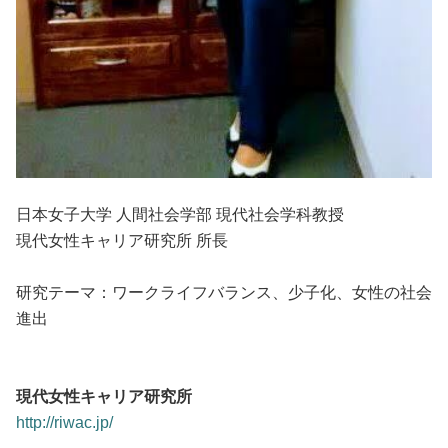
日本女子大学 人間社会学部 現代社会学科教授
現代女性キャリア研究所 所長
研究テーマ：ワークライフバランス、少子化、女性の社会
進出
現代女性キャリア研究所
http://riwac.jp/