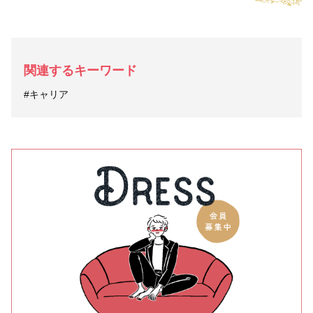
関連するキーワード
#キャリア