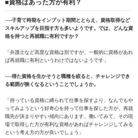
■資格はあった方が有利？
──子育て時期をインプット期間ととらえ、資格取得など
スキルアップを目指す方も多いようです。では、どんな資
格を持つと再就職に有利ですか？
「弁護士など高度な資格は別ですが、一般的に資格があれ
ば再就職に有利というわけではないようです」
──得た資格を生かそうと職種を絞ると、チャレンジでき
る範囲が狭くなるということでしょうか。
「持っている資格に縛られて仕事を探すより、なんでもや
ってみようという好奇心を持って仕事を探した方が、再就
職先が決まりやすい傾向にあります。働いてみて、その現
場で取得した方が有利な資格があればチャレンジしてみる
という考え方の方が良いでしょう」