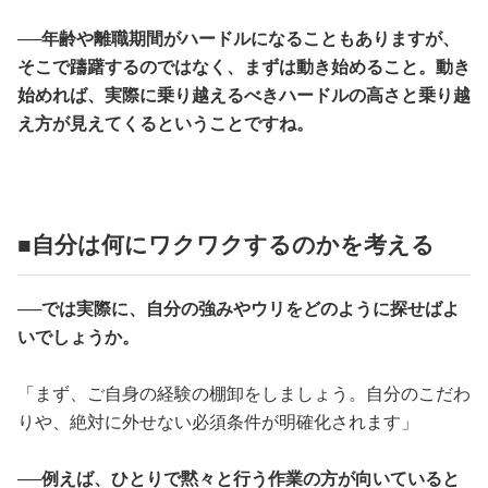
──年齢や離職期間がハードルになることもありますが、
そこで躊躇するのではなく、まずは動き始めること。動き
始めれば、実際に乗り越えるべきハードルの高さと乗り越
え方が見えてくるということですね。
■自分は何にワクワクするのかを考える
──では実際に、自分の強みやウリをどのように探せばよ
いでしょうか。
「まず、ご自身の経験の棚卸をしましょう。自分のこだわ
りや、絶対に外せない必須条件が明確化されます」
──例えば、ひとりで黙々と行う作業の方が向いていると