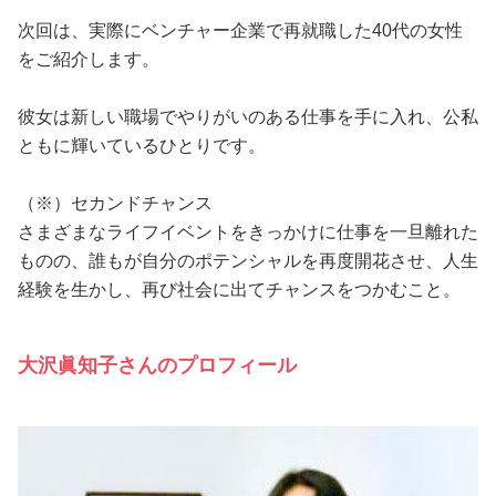
次回は、実際にベンチャー企業で再就職した40代の女性
をご紹介します。
彼女は新しい職場でやりがいのある仕事を手に入れ、公私
ともに輝いているひとりです。
（※）セカンドチャンス
さまざまなライフイベントをきっかけに仕事を一旦離れた
ものの、誰もが自分のポテンシャルを再度開花させ、人生
経験を生かし、再び社会に出てチャンスをつかむこと。
大沢眞知子さんのプロフィール