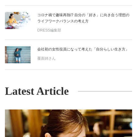
コロナ禍で趣味再熱!? 自分の「好き」に向き合う理想の
ライフワークバランスの考え方
DRESS編集部
会社初の女性役員になって考えた「自分らしい生き方」
覆面姉さん
Latest Article