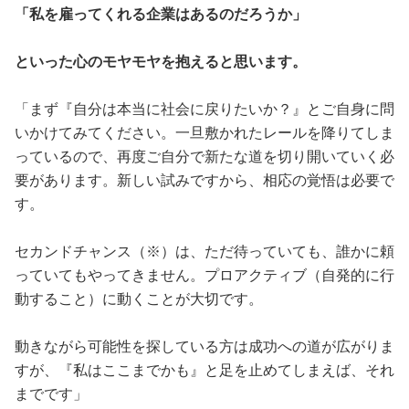
「私を雇ってくれる企業はあるのだろうか」
といった心のモヤモヤを抱えると思います。
「まず『自分は本当に社会に戻りたいか？』とご自身に問
いかけてみてください。一旦敷かれたレールを降りてしま
っているので、再度ご自分で新たな道を切り開いていく必
要があります。新しい試みですから、相応の覚悟は必要で
す。
セカンドチャンス（※）は、ただ待っていても、誰かに頼
っていてもやってきません。プロアクティブ（自発的に行
動すること）に動くことが大切です。
動きながら可能性を探している方は成功への道が広がりま
すが、『私はここまでかも』と足を止めてしまえば、それ
までです」