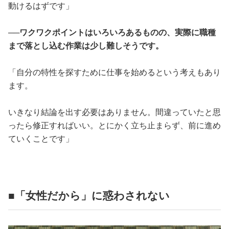
動けるはずです」
──ワクワクポイントはいろいろあるものの、実際に職種
まで落とし込む作業は少し難しそうです。
「自分の特性を探すために仕事を始めるという考えもあり
ます。
いきなり結論を出す必要はありません。間違っていたと思
ったら修正すればいい。とにかく立ち止まらず、前に進め
ていくことです」
■「女性だから」に惑わされない