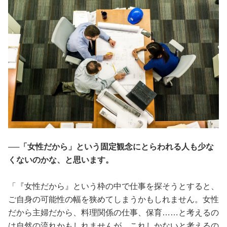
──「女性だから」という固定観念にとらわれる人も少な
くないのかな、と思います。
「『女性だから』という枠の中で仕事を探そうとすると、
ご自身の可能性の幅を狭めてしまうかもしれません。女性
だから主婦だから、料理関係の仕事、保育……と考えるの
は自然の流れかもしれませんが、これしかないと考えるの