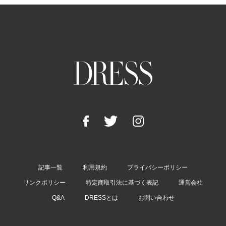
記事一覧
利用規約
プライバシーポリシー
リンクポリシー
特定商取引法に基づく表記
運営会社
Q&A
DRESSとは
お問い合わせ