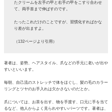
たクリームを左手の甲と右手の甲をこすり合わせ
て、両手首まで伸ばすのです。
たったこれだけのことですが、習慣化すればかな
り差が出ますよ。
（132ページより引用）
著者は、姿勢、ヘアスタイル、爪などの手元に老いが出や
すいといいます。
毎朝、自己流のストレッチで体をほぐし、髪の毛のカラー
リングとツヤのお手入れは欠かさないのだとか。
爪については、お茶を出す、物を手渡す、口元に手を当て
るなど、他人からよく見られやすいパーツです。著者は、