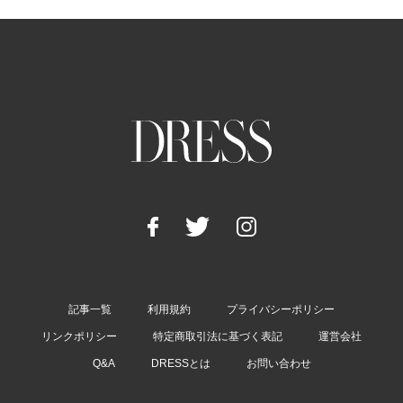
記事一覧
利用規約
プライバシーポリシー
リンクポリシー
特定商取引法に基づく表記
運営会社
Q&A
DRESSとは
お問い合わせ