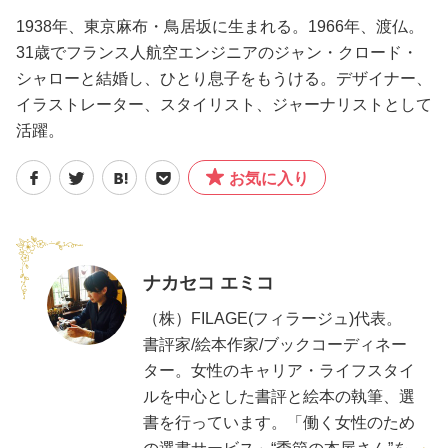
1938年、東京麻布・鳥居坂に生まれる。1966年、渡仏。
31歳でフランス人航空エンジニアのジャン・クロード・
シャローと結婚し、ひとり息子をもうける。デザイナー、
イラストレーター、スタイリスト、ジャーナリストとして
活躍。
お気に入り
ナカセコ エミコ
（株）FILAGE(フィラージュ)代表。
書評家/絵本作家/ブックコーディネー
ター。女性のキャリア・ライフスタイ
ルを中心とした書評と絵本の執筆、選
書を行っています。「働く女性のため