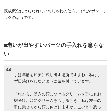
既成概念にとらわれないおしゃれの仕方、それがボン・シ
ックのようです。
■老いが出やすいパーツの手入れを怠らな
い
手は年齢を如実に映し出す場所ですよね。私はま
ず日焼けをしないように気を付けています。
それから、朝夕の顔につけるクリームを手にもお
裾分け。顔にクリームをつけるとき、私は左手の
甲に乗せてから顔に伸ばしますが、このとき残っ