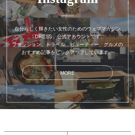
自分らしく輝きたい女性のためのウェブマガジン
「DRESS」公式アカウントです。
ファッション、トラベル、ビューティー、グルメの
おすすめ記事をピックアップしています。
MORE