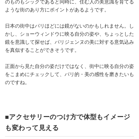
のものもシックであると同時に、住む人の美意識を育てる
ような街のあり方にポイントがあるようです。
日本の街中はパリほどには鏡がないのかもしれません。し
かし、ショーウィンドウに映る自分の姿や、ちょっとした
鏡を意識して探せば、パリジェンヌの美に対する意気込み
を真似することができそうです。
正面から見た自分の姿だけではなく、街中に映る自分の姿
をこまめにチェックして、パリ的・美の感性を磨きたいも
のですね。
■アクセサリーのつけ方で体型もイメージ
も変わって見える