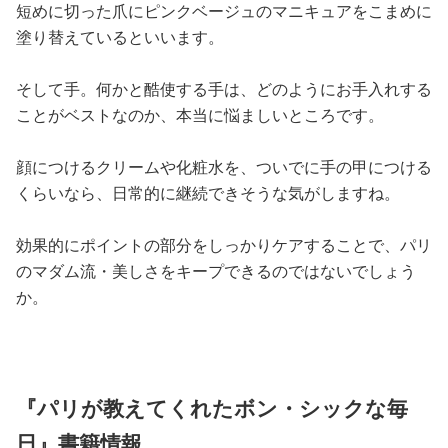
短めに切った爪にピンクベージュのマニキュアをこまめに
塗り替えているといいます。
そして手。何かと酷使する手は、どのようにお手入れする
ことがベストなのか、本当に悩ましいところです。
顔につけるクリームや化粧水を、ついでに手の甲につける
くらいなら、日常的に継続できそうな気がしますね。
効果的にポイントの部分をしっかりケアすることで、パリ
のマダム流・美しさをキープできるのではないでしょう
か。
『パリが教えてくれたボン・シックな毎
日』書籍情報