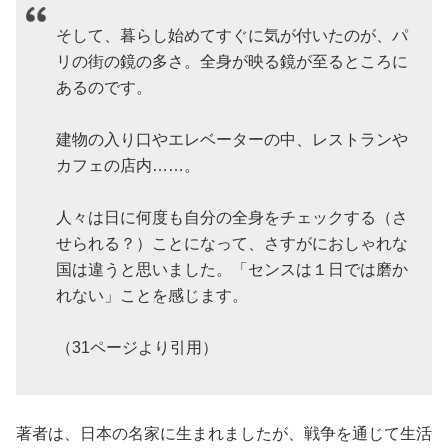
そして、暮らし始めてすぐに気が付いたのが、パ
リの街の鏡の多さ。全身が映る鏡が至るところに
あるのです。
建物の入り口やエレベーターの中、レストランや
カフェの店内……。
人々は日に何度も自分の全身をチェックする（さ
せられる？）ことになって、さすがにおしゃれな
国は違うと思いました。「センスは１日では磨か
れない」ことを感じます。
（31ページより引用）
著者は、日本の名家に生まれましたが、戦争を通じて生活