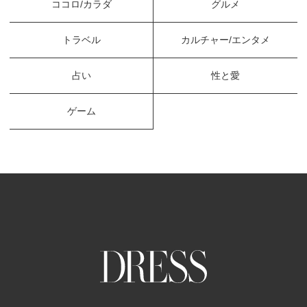
ココロ/カラダ
グルメ
トラベル
カルチャー/エンタメ
占い
性と愛
ゲーム