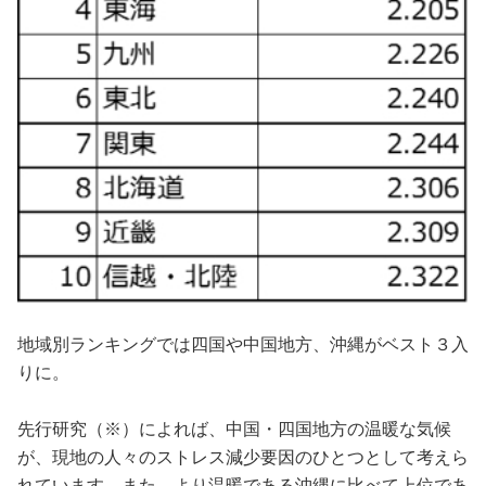
地域別ランキングでは四国や中国地方、沖縄がベスト３入
りに。
先行研究（※）によれば、中国・四国地方の温暖な気候
が、現地の人々のストレス減少要因のひとつとして考えら
れています。また、より温暖である沖縄に比べて上位であ