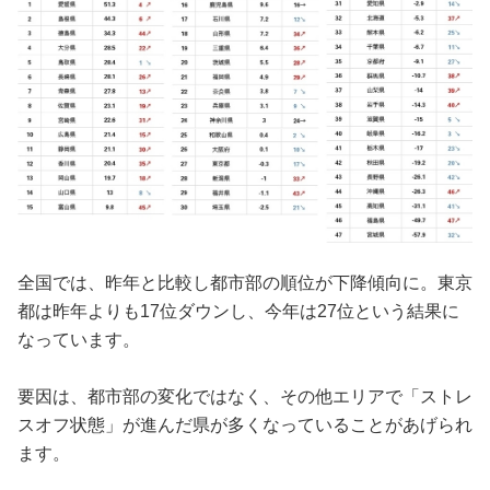
全国では、昨年と比較し都市部の順位が下降傾向に。東京
都は昨年よりも17位ダウンし、今年は27位という結果に
なっています。
要因は、都市部の変化ではなく、その他エリアで「ストレ
スオフ状態」が進んだ県が多くなっていることがあげられ
ます。