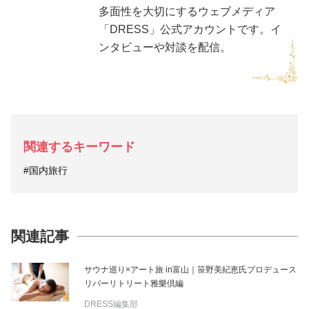
多面性を大切にするウェブメディア
「DRESS」公式アカウントです。イ
ンタビューや対談を配信。
関連するキーワード
#国内旅行
関連記事
サウナ巡り×アート旅 in富山｜笹野美紀恵氏プロデュース
リバーリトリート雅樂倶編
DRESS編集部