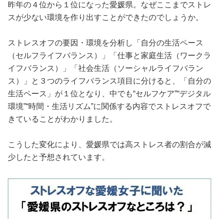
昨年の４位から１位になった愛媛県。なぜここまでストレ
スが少ない環境を作り出すことができたのでしょうか。
ストレスオフの要因・環境を分析し「自分の生活ペース
（セルフライフバランス）」「仕事と家庭生活（ワークラ
イフバランス）」「社会生活（ソーシャルライフバラン
ス）」と３つのライフバランス項目に分けると、「自分の
生活ペース」が１位となり、中でも“セルフケア”“デジタル
環境”“時間・生活リズム”に関係する内容でストレスオフで
きていることがわかりました。
こうした変化により、愛媛県では高ストレス者の割合が減
少したと予想されています。