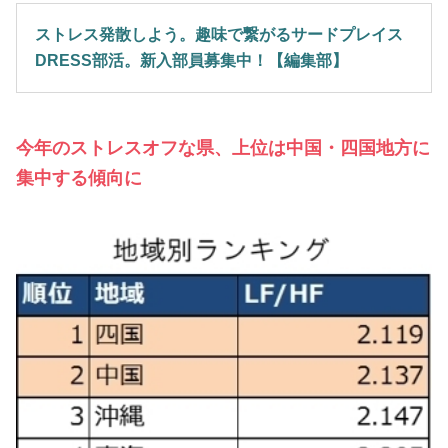
ストレス発散しよう。趣味で繋がるサードプレイス
DRESS部活。新入部員募集中！【編集部】
今年のストレスオフな県、上位は中国・四国地方に
集中する傾向に