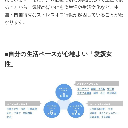
ることから、気候のほかにも食生活や生活文化など、中
国・四国特有なストレスオフ行動が起因していることがわ
かります。
■自分の生活ペースが心地よい「愛媛女
性」