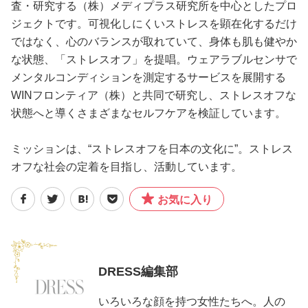
査・研究する（株）メディプラス研究所を中心としたプロ
ジェクトです。可視化しにくいストレスを顕在化するだけ
ではなく、心のバランスが取れていて、身体も肌も健やか
な状態、「ストレスオフ」を提唱。ウェアラブルセンサで
メンタルコンディションを測定するサービスを展開する
WINフロンティア（株）と共同で研究し、ストレスオフな
状態へと導くさまざまなセルフケアを検証しています。
ミッションは、“ストレスオフを日本の文化に”。ストレス
オフな社会の定着を目指し、活動しています。
お気に入り
DRESS編集部
いろいろな顔を持つ女性たちへ。人の