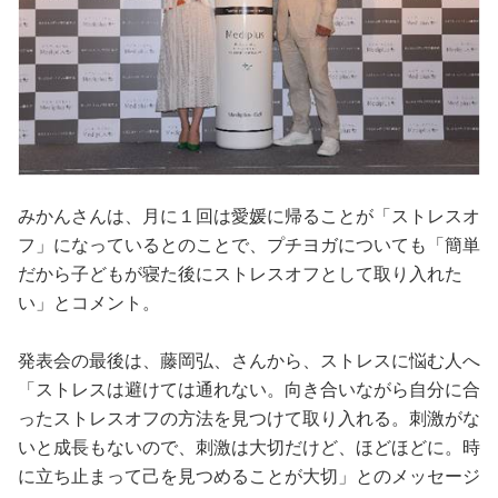
みかんさんは、月に１回は愛媛に帰ることが「ストレスオ
フ」になっているとのことで、プチヨガについても「簡単
だから子どもが寝た後にストレスオフとして取り入れた
い」とコメント。
発表会の最後は、藤岡弘、さんから、ストレスに悩む人へ
「ストレスは避けては通れない。向き合いながら自分に合
ったストレスオフの方法を見つけて取り入れる。刺激がな
いと成長もないので、刺激は大切だけど、ほどほどに。時
に立ち止まって己を見つめることが大切」とのメッセージ