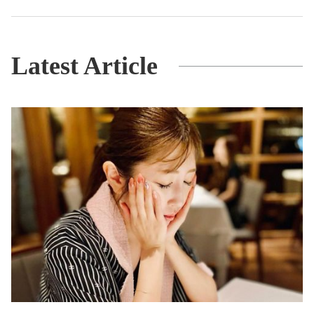
Latest Article