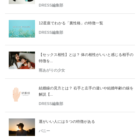
DRESS編集部
12星座でわかる「裏性格」の特徴一覧
DRESS編集部
【セックス相性】とは？ 体の相性がいいと感じる相手の
特徴を...
雨あがりの少女
結婚線の見方とは？ 右手と左手の違いや結婚年齢の線を
解説【...
DRESS編集部
運がいい人には５つの特徴がある
バニー