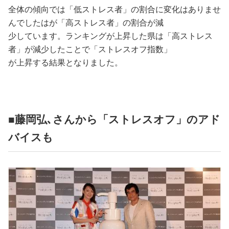
全体の傾向では「低ストレス者」の割合に変化はありませ
んでしたはが「高ストレス者」の割合が減
少しています。ランキングが上昇した県は「高ストレス
者」が減少したことで「ストレスオフ指数」
が上昇する結果となりました。
■藤岡弘､さんから「ストレスオフ」のアド
バイスも