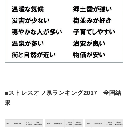
■ストレスオフ県ランキング2017 全国結
果