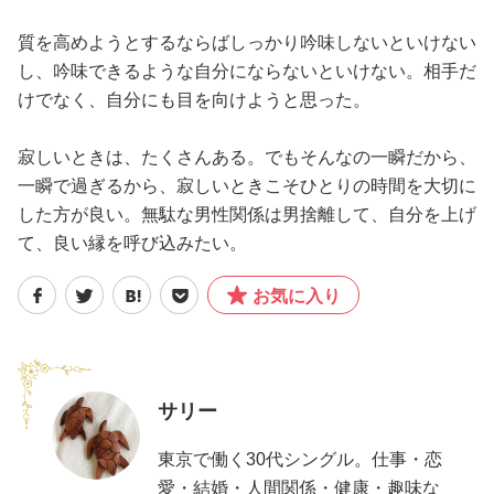
質を高めようとするならばしっかり吟味しないといけない
し、吟味できるような自分にならないといけない。相手だ
けでなく、自分にも目を向けようと思った。
寂しいときは、たくさんある。でもそんなの一瞬だから、
一瞬で過ぎるから、寂しいときこそひとりの時間を大切に
した方が良い。無駄な男性関係は男捨離して、自分を上げ
て、良い縁を呼び込みたい。
お気に入り
サリー
東京で働く30代シングル。仕事・恋
愛・結婚・人間関係・健康・趣味な