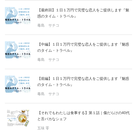
【最終回】１日１万円で完璧な恋人をご提供します『魅
惑のタイム・トラベル』
毒島 サチコ
【中編】１日１万円で完璧な恋人をご提供します『魅惑
のタイム・トラベル』
毒島 サチコ
【前編】１日１万円で完璧な恋人をご提供します『魅惑
のタイム・トラベル』
毒島 サチコ
【それでもわたしは食事する】第１話｜傷だらけの40代
と舌バカなシェフ
五味 零