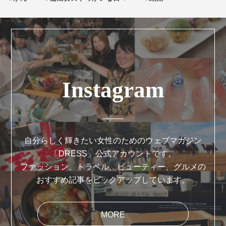
Instagram
自分らしく輝きたい女性のためのウェブマガジン
「DRESS」公式アカウントです。
ファッション、トラベル、ビューティー、グルメの
おすすめ記事をピックアップしています。
MORE