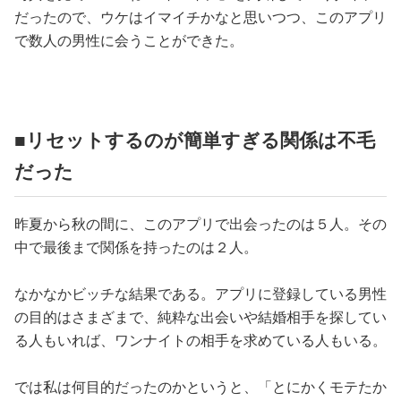
だったので、ウケはイマイチかなと思いつつ、このアプリ
で数人の男性に会うことができた。
■リセットするのが簡単すぎる関係は不毛
だった
昨夏から秋の間に、このアプリで出会ったのは５人。その
中で最後まで関係を持ったのは２人。
なかなかビッチな結果である。アプリに登録している男性
の目的はさまざまで、純粋な出会いや結婚相手を探してい
る人もいれば、ワンナイトの相手を求めている人もいる。
では私は何目的だったのかというと、「とにかくモテたか