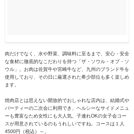
肉だけでなく、水や野菜、調味料に至るまで、安心・安全
な食材に徹底的なこだわりを持つ「ザ・ソウル・オブ・ソ
ウル」。お肉は佐賀牛や宮崎牛など、九州のブランド牛を
使用しており、その日に厳選された希少部位も多く楽しめ
ます。
焼肉店とは思えない開放的でおしゃれな店内は、結婚式や
パーティーの二次会に利用でき、ヘルシーなサイドメニュ
ーも豊富なため女性にも大人気。子連れOKの女子会コー
スが用意されているのもうれしいですね。コースは１人
4500円（税込）～。