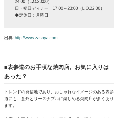
24:00（L.O.23:00）
日・祝日ディナー 17:00～23:00（L.O.22:00）
◆定休日：月曜日
出典:
http://www.zasoya.com
■表参道のお手頃な焼肉店。お気に入りは
あった？
トレンドの発信地であり、おしゃれなイメージのある表参
道にも、意外とリーズナブルに楽しめる焼肉店が多くあり
ます。