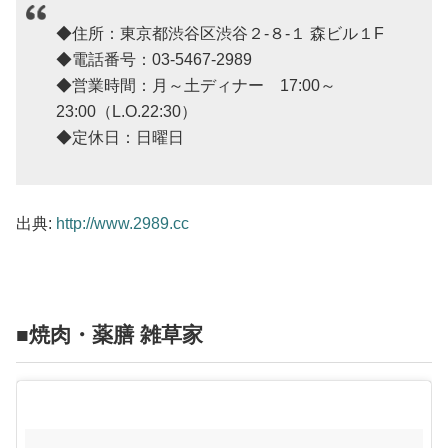
◆住所：東京都渋谷区渋谷２-８-１ 森ビル１F
◆電話番号：03-5467-2989
◆営業時間：月～土ディナー 17:00～
23:00（L.O.22:30）
◆定休日：日曜日
出典:
http://www.2989.cc
■焼肉・薬膳 雑草家