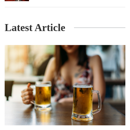
Latest Article