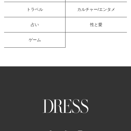
トラベル
カルチャー/エンタメ
占い
性と愛
ゲーム