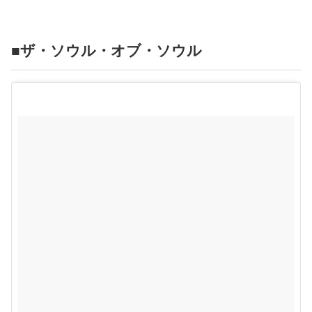
■ザ・ソウル・オブ・ソウル