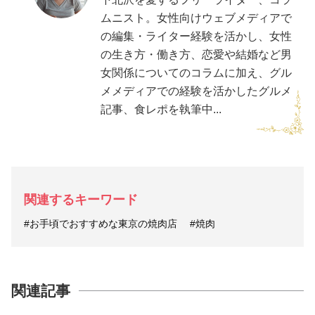
ムニスト。女性向けウェブメディアで
の編集・ライター経験を活かし、女性
の生き方・働き方、恋愛や結婚など男
女関係についてのコラムに加え、グル
メメディアでの経験を活かしたグルメ
記事、食レポを執筆中...
関連するキーワード
#お手頃でおすすめな東京の焼肉店
#焼肉
関連記事