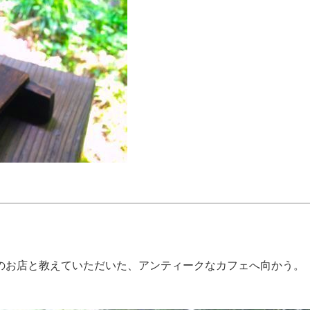
のお店と教えていただいた、アンティークなカフェへ向かう。