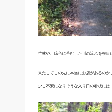
竹林や、緑色に苔むした川の流れを横目
果たしてこの先に本当にお店があるのか
少し不安になりそうな入り口の看板には