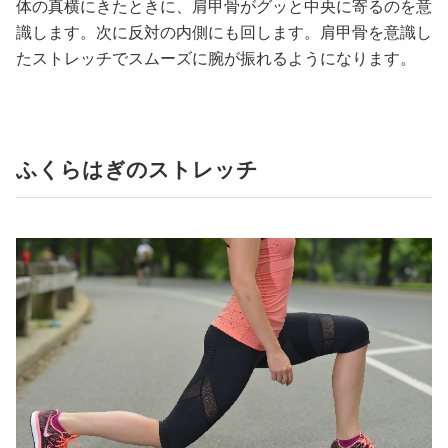
体の真横にきたときに、肩甲骨がグッと中央に寄るのを意
識します。次に反対の内側にも回します。肩甲骨を意識し
たストレッチでスムーズに腕が振れるようになります。
ふくらはぎのストレッチ