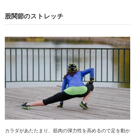
股関節のストレッチ
カラダがあたたまり、筋肉の弾力性を高めるので足を動か