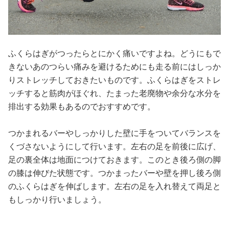
ふくらはぎがつったらとにかく痛いですよね。どうにもで
きないあのつらい痛みを避けるためにも走る前にはしっか
りストレッチしておきたいものです。ふくらはぎをストレ
ッチすると筋肉がほぐれ、たまった老廃物や余分な水分を
排出する効果もあるのでおすすめです。
つかまれるバーやしっかりした壁に手をついてバランスを
くづさないようにして行います。左右の足を前後に広げ、
足の裏全体は地面につけておきます。このとき後ろ側の脚
の膝は伸びた状態です。つかまったバーや壁を押し後ろ側
のふくらはぎを伸ばします。左右の足を入れ替えて両足と
もしっかり行いましょう。