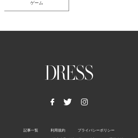
ゲーム
記事一覧
利用規約
プライバシーポリシー