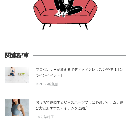
関連記事
プロダンサーが教えるボディメイクレッスン開催【オン
ラインイベント】
DRESS編集部
おうちで運動するならスポーツブラは必須アイテム。選
び方とおすすめアイテムをご紹介！
中根 菜穂子