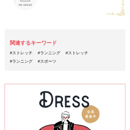
関連するキーワード
#ストレッチ
#ランニング
#ストレッチ
#ランニング
#スポーツ