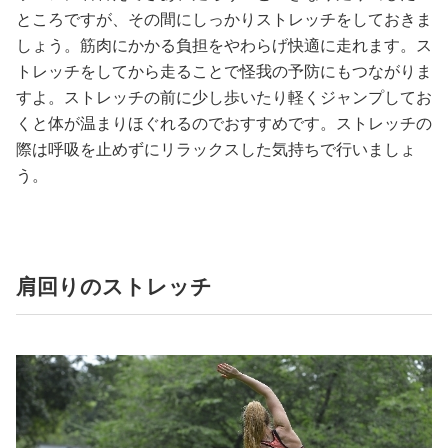
占い
ところですが、その間にしっかりストレッチをしておきま
しょう。筋肉にかかる負担をやわらげ快適に走れます。ス
性と愛
トレッチをしてから走ることで怪我の予防にもつながりま
すよ。ストレッチの前に少し歩いたり軽くジャンプしてお
ゲーム
くと体が温まりほぐれるのでおすすめです。ストレッチの
際は呼吸を止めずにリラックスした気持ちで行いましょ
う。
肩回りのストレッチ