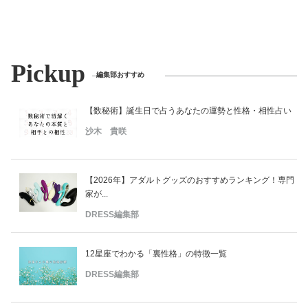
Pickup
編集部おすすめ
【数秘術】誕生日で占うあなたの運勢と性格・相性占い
沙木 貴咲
【2026年】アダルトグッズのおすすめランキング！専門
家が...
DRESS編集部
12星座でわかる「裏性格」の特徴一覧
DRESS編集部