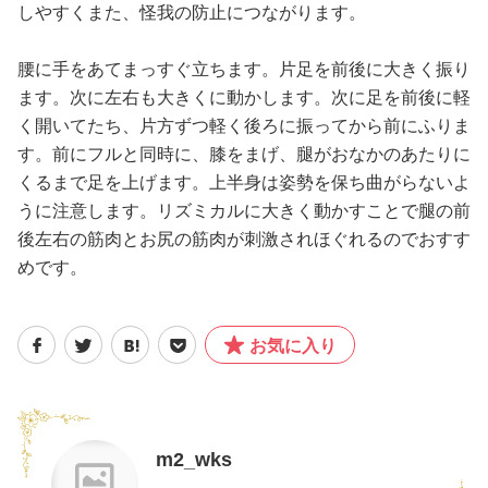
しやすくまた、怪我の防止につながります。
腰に手をあてまっすぐ立ちます。片足を前後に大きく振り
ます。次に左右も大きくに動かします。次に足を前後に軽
く開いてたち、片方ずつ軽く後ろに振ってから前にふりま
す。前にフルと同時に、膝をまげ、腿がおなかのあたりに
くるまで足を上げます。上半身は姿勢を保ち曲がらないよ
うに注意します。リズミカルに大きく動かすことで腿の前
後左右の筋肉とお尻の筋肉が刺激されほぐれるのでおすす
めです。
お気に入り
m2_wks