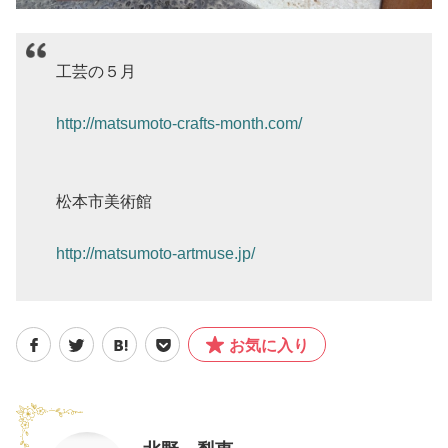
工芸の５月
http://matsumoto-crafts-month.com/
松本市美術館
http://matsumoto-artmuse.jp/
お気に入り