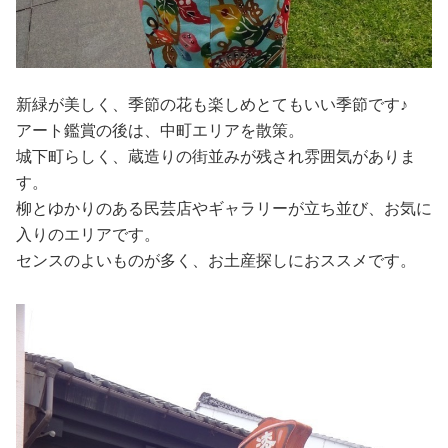
新緑が美しく、季節の花も楽しめとてもいい季節です♪
アート鑑賞の後は、中町エリアを散策。
城下町らしく、蔵造りの街並みが残され雰囲気がありま
す。
柳とゆかりのある民芸店やギャラリーが立ち並び、お気に
入りのエリアです。
センスのよいものが多く、お土産探しにおススメです。