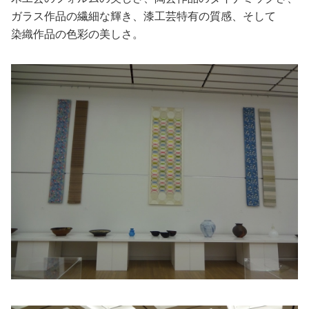
ガラス作品の繊細な輝き、漆工芸特有の質感、そして
染織作品の色彩の美しさ。