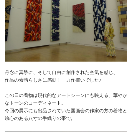
丹念に真摯に、そして自由に創作された空気を感じ、
作品の素晴らしさに感動！ 力作揃いでした♪
この日の着物は現代的なアートシーンにも映える、華やか
なトーンのコーディネート。
今回の展示にも出品されていた国画会の作家の方の着物と
絵心のある八寸の手織りの帯で。