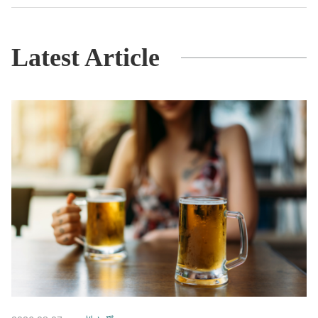
Latest Article