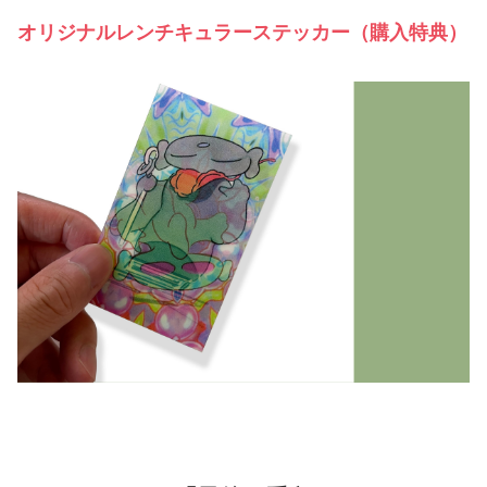
オリジナルレンチキュラーステッカー（購入特典）