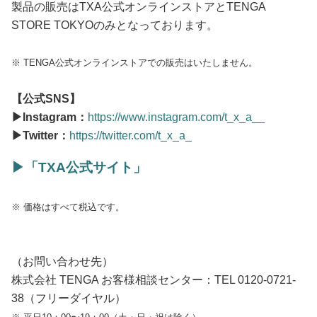
製品の販売はTXA公式オンラインストアとTENGA
STORE TOKYOのみとなっております。
※ TENGA公式オンラインストアでの販売はいたしません。
【公式SNS】
▶︎Instagram：
https://www.instagram.com/t_x_a__
▶︎Twitter：
https://twitter.com/t_x_a_
▶︎「TXA公式サイト」
※ 価格はすべて税込です。
（お問い合わせ先）
株式会社 TENGA お客様相談センター：TEL 0120-0721-
38（フリーダイヤル）