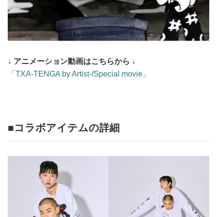
↓ アニメーション動画はこちらから ↓
「TXA-TENGA by Artist-/Special movie」
■コラボアイテムの詳細