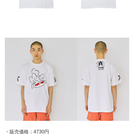
・販売価格：4730円