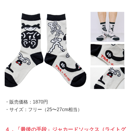
・販売価格：1870円
・サイズ：フリー（25〜27cm相当）
４．「最後の手段」ジャカードソックス（ライトグ