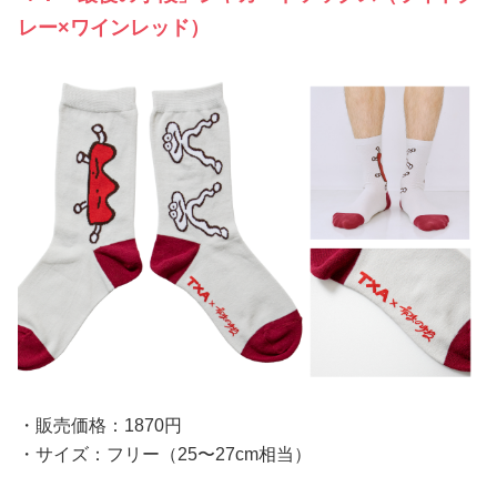
レー×ワインレッド）
・販売価格：1870円
・サイズ：フリー（25〜27cm相当）