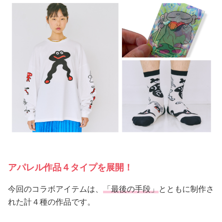
アパレル作品４タイプを展開！
今回のコラボアイテムは、
「最後の手段」
とともに制作さ
れた計４種の作品です。