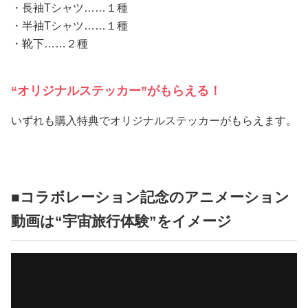
・長袖Tシャツ……１種
・半袖Tシャツ……１種
・靴下……２種
“オリジナルステッカー”がもらえる！
いずれも購入特典でオリジナルステッカーがもらえます。
■コラボレーション記念のアニメーション
動画は“宇宙旅行体験”をイメージ