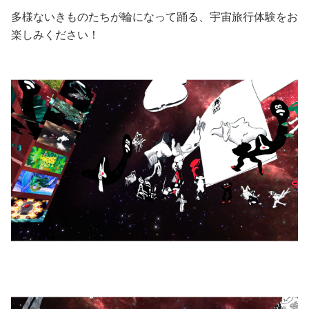
多様ないきものたちが輪になって踊る、宇宙旅行体験をお
楽しみください！