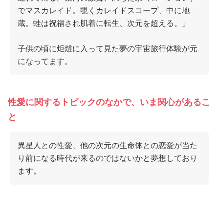
でマスカレイド。覗くカレイドスコープ、中に地
蔵。蛙は祝福され肌着に転生、次元を超える。」
子供の頃に炬燵に入って見た夢の宇宙旅行体験が元
になってます。
性愛に関するトピックのなかで、いま関心があるこ
と
異星人との性愛、他の次元の生命体との恋愛が当た
り前になる時代が来るのではないかと夢想しており
ます。