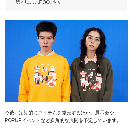
・第４弾……POOLさん
今後も定期的にアイテムを発売するほか、展示会や
POPUPイベントなど多角的な展開を予定しています。