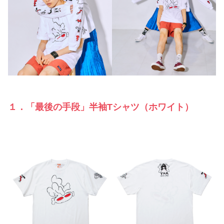
１．「最後の手段」半袖Tシャツ（ホワイト）