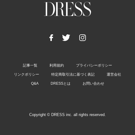
記事一覧
利用規約
プライバシーポリシー
リンクポリシー
特定商取引法に基づく表記
運営会社
Q&A
DRESSとは
お問い合わせ
Copyright © DRESS inc. all rights reserved.