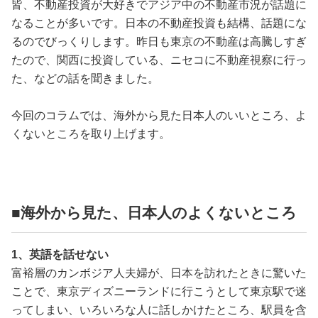
皆、不動産投資が大好きでアジア中の不動産市況が話題に
なることが多いです。日本の不動産投資も結構、話題にな
るのでびっくりします。昨日も東京の不動産は高騰しすぎ
たので、関西に投資している、ニセコに不動産視察に行っ
た、などの話を聞きました。
今回のコラムでは、海外から見た日本人のいいところ、よ
くないところを取り上げます。
■海外から見た、日本人のよくないところ
1、英語を話せない
富裕層のカンボジア人夫婦が、日本を訪れたときに驚いた
ことで、東京ディズニーランドに行こうとして東京駅で迷
ってしまい、いろいろな人に話しかけたところ、駅員を含