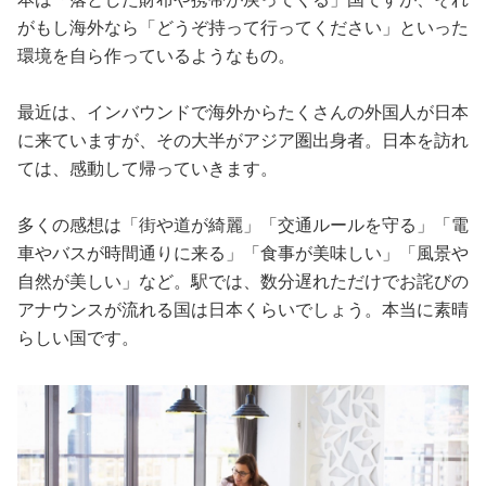
がもし海外なら「どうぞ持って行ってください」といった
環境を自ら作っているようなもの。
最近は、インバウンドで海外からたくさんの外国人が日本
に来ていますが、その大半がアジア圏出身者。日本を訪れ
ては、感動して帰っていきます。
多くの感想は「街や道が綺麗」「交通ルールを守る」「電
車やバスが時間通りに来る」「食事が美味しい」「風景や
自然が美しい」など。駅では、数分遅れただけでお詫びの
アナウンスが流れる国は日本くらいでしょう。本当に素晴
らしい国です。