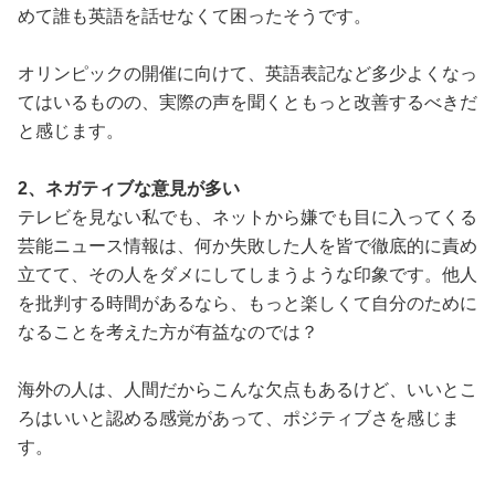
めて誰も英語を話せなくて困ったそうです。
オリンピックの開催に向けて、英語表記など多少よくなっ
てはいるものの、実際の声を聞くともっと改善するべきだ
と感じます。
2、ネガティブな意見が多い
テレビを見ない私でも、ネットから嫌でも目に入ってくる
芸能ニュース情報は、何か失敗した人を皆で徹底的に責め
立てて、その人をダメにしてしまうような印象です。他人
を批判する時間があるなら、もっと楽しくて自分のために
なることを考えた方が有益なのでは？
海外の人は、人間だからこんな欠点もあるけど、いいとこ
ろはいいと認める感覚があって、ポジティブさを感じま
す。