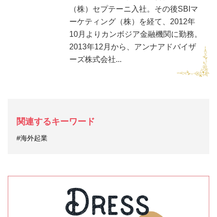
（株）セプテーニ入社。その後SBIマ
ーケティング（株）を経て、2012年
10月よりカンボジア金融機関に勤務。
2013年12月から、アンナアドバイザ
ーズ株式会社...
関連するキーワード
#海外起業