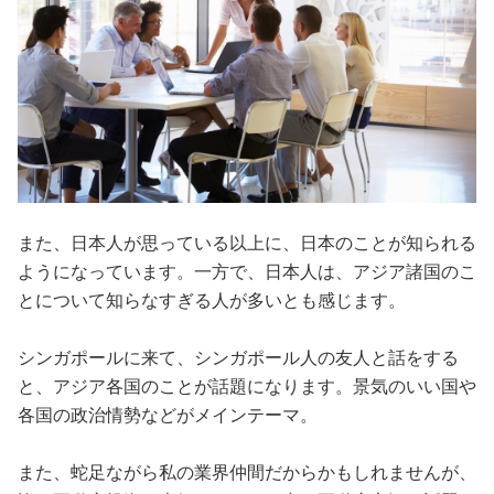
また、日本人が思っている以上に、日本のことが知られる
ようになっています。一方で、日本人は、アジア諸国のこ
とについて知らなすぎる人が多いとも感じます。
シンガポールに来て、シンガポール人の友人と話をする
と、アジア各国のことが話題になります。景気のいい国や
各国の政治情勢などがメインテーマ。
また、蛇足ながら私の業界仲間だからかもしれませんが、