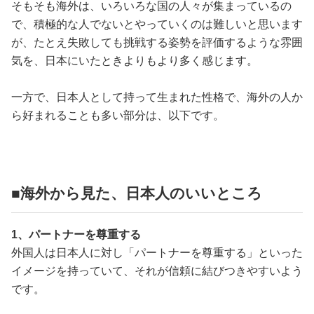
そもそも海外は、いろいろな国の人々が集まっているの
で、積極的な人でないとやっていくのは難しいと思います
が、たとえ失敗しても挑戦する姿勢を評価するような雰囲
気を、日本にいたときよりもより多く感じます。
一方で、日本人として持って生まれた性格で、海外の人か
ら好まれることも多い部分は、以下です。
■海外から見た、日本人のいいところ
1、パートナーを尊重する
外国人は日本人に対し「パートナーを尊重する」といった
イメージを持っていて、それが信頼に結びつきやすいよう
です。