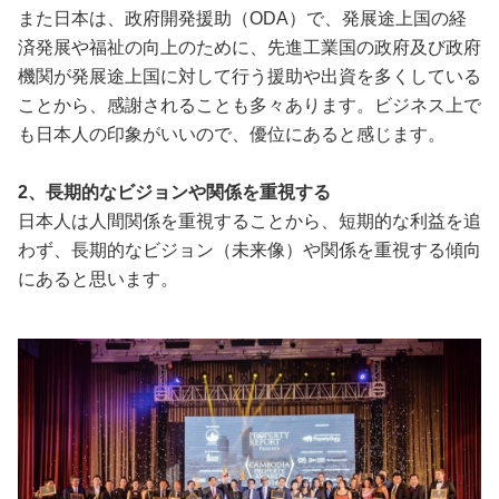
また日本は、政府開発援助（ODA）で、発展途上国の経
済発展や福祉の向上のために、先進工業国の政府及び政府
機関が発展途上国に対して行う援助や出資を多くしている
ことから、感謝されることも多々あります。ビジネス上で
も日本人の印象がいいので、優位にあると感じます。
2、長期的なビジョンや関係を重視する
日本人は人間関係を重視することから、短期的な利益を追
わず、長期的なビジョン（未来像）や関係を重視する傾向
にあると思います。