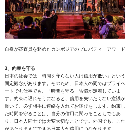
自身が審査員を務めたカンボジアのプロパティーアワード
3、約束を守る
日本の社会では「時間を守らない人は信用が低い」という
固定観念があります。そのため、日本人の間ではプライベ
ートでも仕事でも、「時間を守る」習慣が定着していま
す。約束に遅れそうになると、信用を失いたくない意識が
働いて、必ず相手に連絡を入れてお詫びをします。約束し
た時間を守ることは、自分の信用に関わることもでもあ
り、日本人同士では大変大切なことです。外国でも、これ
があたりまえにできる日本人が信用につながります。