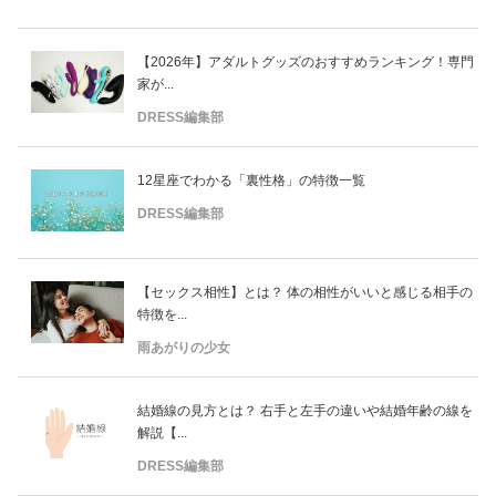
【2026年】アダルトグッズのおすすめランキング！専門
家が...
DRESS編集部
12星座でわかる「裏性格」の特徴一覧
DRESS編集部
【セックス相性】とは？ 体の相性がいいと感じる相手の
特徴を...
雨あがりの少女
結婚線の見方とは？ 右手と左手の違いや結婚年齢の線を
解説【...
DRESS編集部