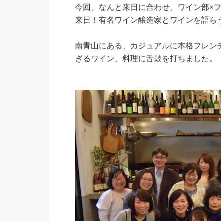
今回、なんと来日に合わせ、ワイン部×
来日！有名ワイン醸造家とワインを語ら
南青山にある、カジュアルに本格フレンチ
ぎるワイン、料理に舌鼓を打ちました。