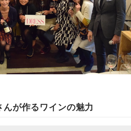
さんが作るワインの魅力