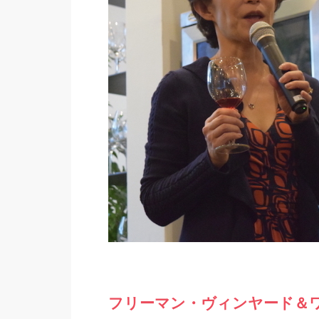
フリーマン・ヴィンヤード＆