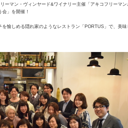
フリーマン・ヴィンヤード&ワイナリー主催「アキコフリーマン
う会」を開催！
を愉しめる隠れ家のようなレストラン「PORTUS」で、美味