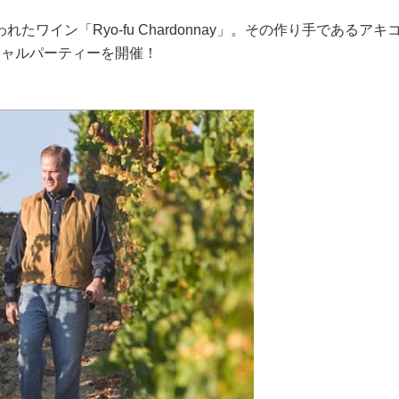
ワイン「Ryo-fu Chardonnay」。その作り手であるアキ
シャルパーティーを開催！