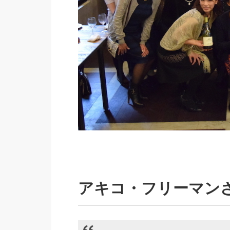
アキコ・フリーマン