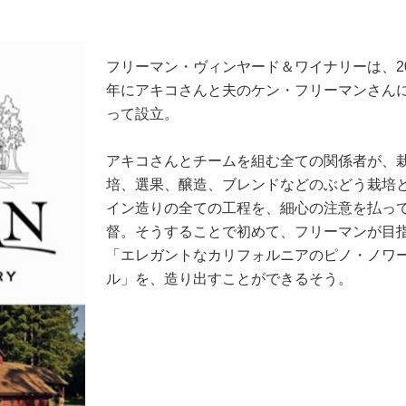
フリーマン・ヴィンヤード＆ワイナリーは、20
年にアキコさんと夫のケン・フリーマンさん
って設立。
アキコさんとチームを組む全ての関係者が、
培、選果、醸造、ブレンドなどのぶどう栽培
イン造りの全ての工程を、細心の注意を払っ
督。そうすることで初めて、フリーマンが目
「エレガントなカリフォルニアのピノ・ノワ
ル」を、造り出すことができるそう。