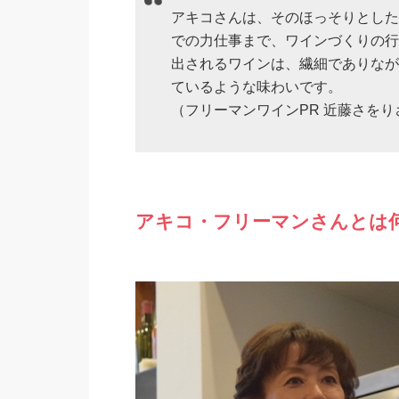
アキコさんは、そのほっそりとした
での力仕事まで、ワインづくりの行
出されるワインは、繊細でありなが
ているような味わいです。
（フリーマンワインPR 近藤さをり
アキコ・フリーマンさんとは